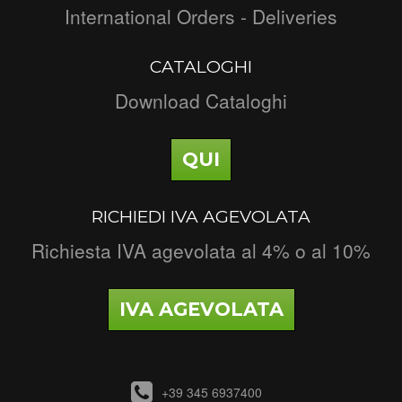
International Orders - Deliveries
CATALOGHI
Download Cataloghi
QUI
RICHIEDI IVA AGEVOLATA
Richiesta IVA agevolata al 4% o al 10%
IVA AGEVOLATA
+39 345 6937400