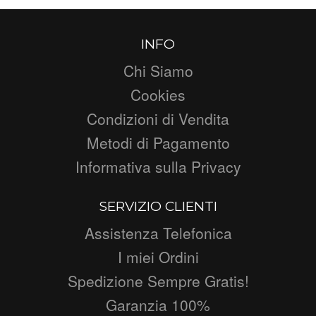
INFO
Chi Siamo
Cookies
Condizioni di Vendita
Metodi di Pagamento
Informativa sulla Privacy
SERVIZIO CLIENTI
Assistenza Telefonica
I miei Ordini
Spedizione Sempre Gratis!
Garanzia 100%