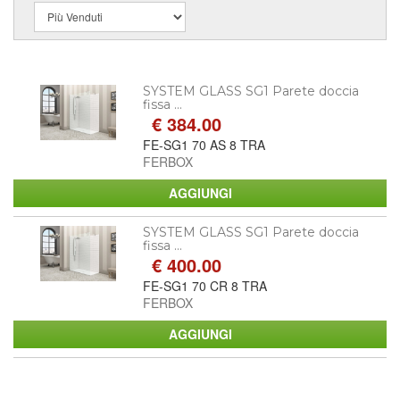
SYSTEM GLASS SG1 Parete doccia
fissa ...
€ 384.00
FE-SG1 70 AS 8 TRA
FERBOX
SYSTEM GLASS SG1 Parete doccia
fissa ...
€ 400.00
FE-SG1 70 CR 8 TRA
FERBOX