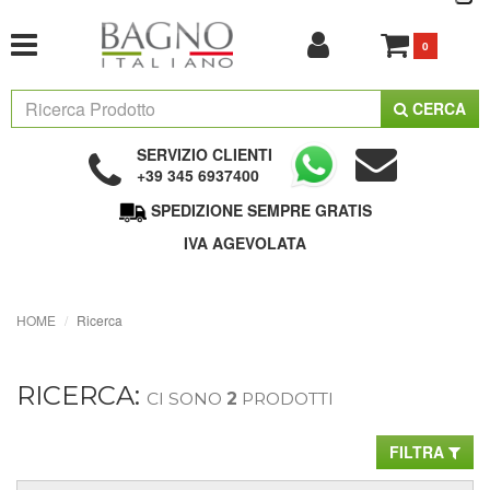
0
CERCA
SERVIZIO CLIENTI
+39 345 6937400
SPEDIZIONE SEMPRE GRATIS
IVA AGEVOLATA
HOME
Ricerca
RICERCA:
CI SONO
2
PRODOTTI
FILTRA