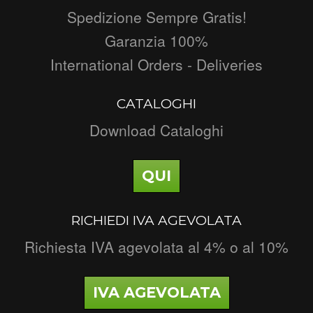
Spedizione Sempre Gratis!
Garanzia 100%
International Orders - Deliveries
CATALOGHI
Download Cataloghi
QUI
RICHIEDI IVA AGEVOLATA
Richiesta IVA agevolata al 4% o al 10%
IVA AGEVOLATA