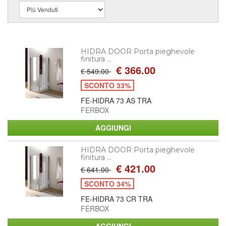
HIDRA DOOR Porta pieghevole
finitura ...
€ 366.00
€ 549.00
SCONTO 33%
FE-HIDRA 73 AS TRA
FERBOX
HIDRA DOOR Porta pieghevole
finitura ...
€ 421.00
€ 641.00
SCONTO 34%
FE-HIDRA 73 CR TRA
FERBOX