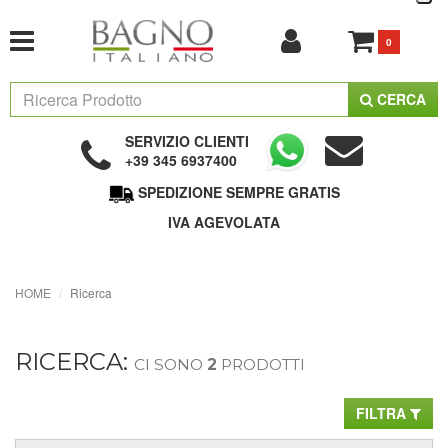
0
CERCA
SERVIZIO CLIENTI
+39 345 6937400
SPEDIZIONE SEMPRE GRATIS
IVA AGEVOLATA
HOME
Ricerca
RICERCA:
CI SONO
2
PRODOTTI
FILTRA