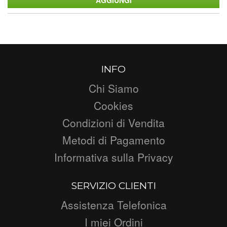
INFO
Chi Siamo
Cookies
Condizioni di Vendita
Metodi di Pagamento
Informativa sulla Privacy
SERVIZIO CLIENTI
Assistenza Telefonica
I miei Ordini