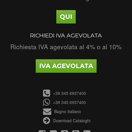
QUI
RICHIEDI IVA AGEVOLATA
Richiesta IVA agevolata al 4% o al 10%
IVA AGEVOLATA
+39 345 6937400
+39 345 6937400
Bagno Italiano
Download Cataloghi