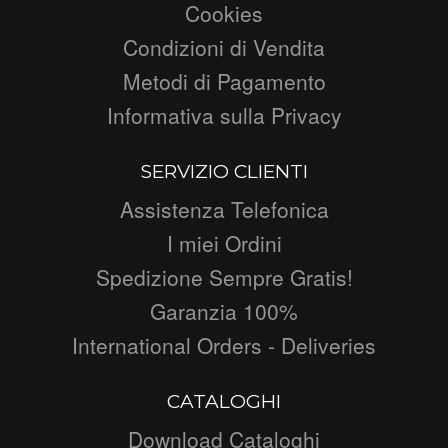
Cookies
Condizioni di Vendita
Metodi di Pagamento
Informativa sulla Privacy
SERVIZIO CLIENTI
Assistenza Telefonica
I miei Ordini
Spedizione Sempre Gratis!
Garanzia 100%
International Orders - Deliveries
CATALOGHI
Download Cataloghi