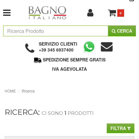
0
CERCA
SERVIZIO CLIENTI
+39 345 6937400
SPEDIZIONE SEMPRE GRATIS
IVA AGEVOLATA
HOME
Ricerca
RICERCA:
CI SONO
1
PRODOTTI
FILTRA