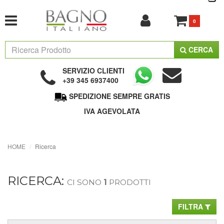
0
CERCA
SERVIZIO CLIENTI
+39 345 6937400
SPEDIZIONE SEMPRE GRATIS
IVA AGEVOLATA
HOME
Ricerca
RICERCA:
CI SONO
1
PRODOTTI
FILTRA