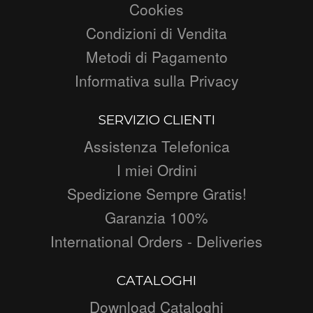
Cookies
Condizioni di Vendita
Metodi di Pagamento
Informativa sulla Privacy
SERVIZIO CLIENTI
Assistenza Telefonica
I miei Ordini
Spedizione Sempre Gratis!
Garanzia 100%
International Orders - Deliveries
CATALOGHI
Download Cataloghi