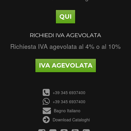
QUI
RICHIEDI IVA AGEVOLATA
Richiesta IVA agevolata al 4% o al 10%
IVA AGEVOLATA
+39 345 6937400
+39 345 6937400
Bagno Italiano
Download Cataloghi