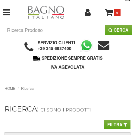
0
CERCA
SERVIZIO CLIENTI
+39 345 6937400
SPEDIZIONE SEMPRE GRATIS
IVA AGEVOLATA
HOME
Ricerca
RICERCA:
CI SONO
1
PRODOTTI
FILTRA