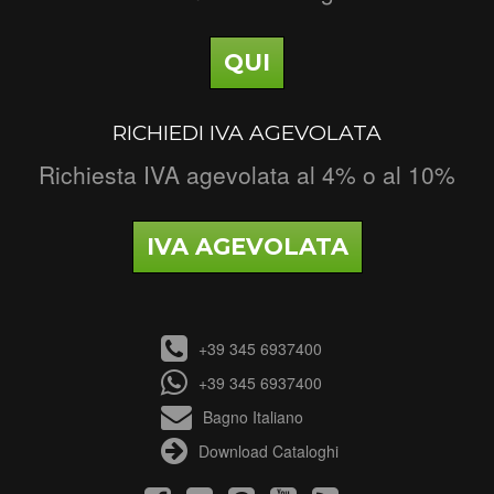
QUI
RICHIEDI IVA AGEVOLATA
Richiesta IVA agevolata al 4% o al 10%
IVA AGEVOLATA
+39 345 6937400
+39 345 6937400
Bagno Italiano
Download Cataloghi