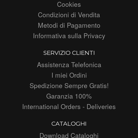
Cookies
Condizioni di Vendita
Metodi di Pagamento
Informativa sulla Privacy
SERVIZIO CLIENTI
Assistenza Telefonica
I miei Ordini
Spedizione Sempre Gratis!
Garanzia 100%
International Orders - Deliveries
CATALOGHI
Download Cataloghi