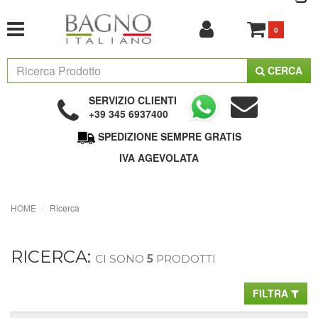
0
CERCA
SERVIZIO CLIENTI
+39 345 6937400
SPEDIZIONE SEMPRE GRATIS
IVA AGEVOLATA
HOME
Ricerca
RICERCA:
CI SONO
5
PRODOTTI
FILTRA