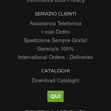
SERVIZIO CLIENTI
Assistenza Telefonica
I miei Ordini
Spedizione Sempre Gratis!
Garanzia 100%
International Orders - Deliveries
CATALOGHI
Download Cataloghi
QUI