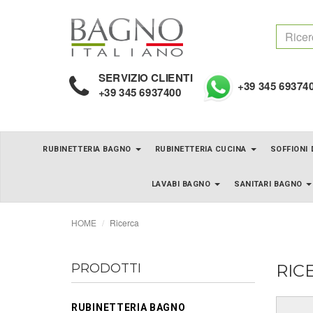
SERVIZIO CLIENTI
+39 345 69374
+39 345 6937400
RUBINETTERIA BAGNO
RUBINETTERIA CUCINA
SOFFIONI
LAVABI BAGNO
SANITARI BAGNO
HOME
Ricerca
PRODOTTI
RIC
RUBINETTERIA BAGNO