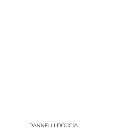
PANNELLI DOCCIA