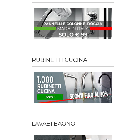
RUBINETTI CUCINA
LAVABI BAGNO