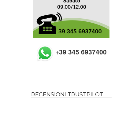
+39 345 6937400
RECENSIONI TRUSTPILOT