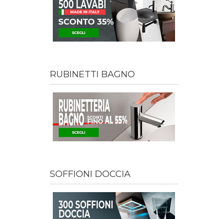
RUBINETTI BAGNO
SOFFIONI DOCCIA