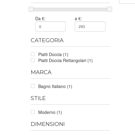
Da €:
a €:
CATEGORIA
Piatti Doccia (1)
Piatti Doccia Rettangolari (1)
MARCA
Bagno Italiano (1)
STILE
Moderno (1)
DIMENSIONI