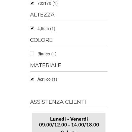
70x170 (1)
ALTEZZA
4,5cm (1)
COLORE
Bianco (1)
MATERIALE
Acrilico (1)
ASSISTENZA CLIENTI