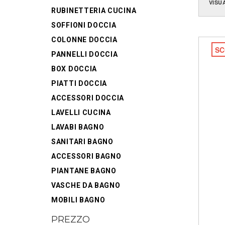
VISU
RUBINETTERIA CUCINA
SOFFIONI DOCCIA
COLONNE DOCCIA
SC
PANNELLI DOCCIA
BOX DOCCIA
PIATTI DOCCIA
ACCESSORI DOCCIA
LAVELLI CUCINA
LAVABI BAGNO
SANITARI BAGNO
ACCESSORI BAGNO
PIANTANE BAGNO
VASCHE DA BAGNO
MOBILI BAGNO
PREZZO