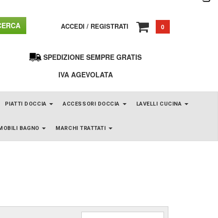
ERCA
ACCEDI
/
REGISTRATI
0
SPEDIZIONE SEMPRE GRATIS
IVA AGEVOLATA
PIATTI DOCCIA
ACCESSORI DOCCIA
LAVELLI CUCINA
MOBILI BAGNO
MARCHI TRATTATI