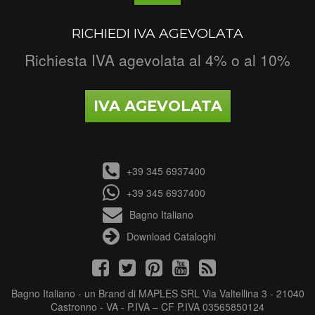
RICHIEDI IVA AGEVOLATA
Richiesta IVA agevolata al 4% o al 10%
IVA AGEVOLATA
+39 345 6937400
+39 345 6937400
Bagno Italiano
Download Cataloghi
Bagno Italiano - un Brand di MAPLES SRL Via Valtellina 3 - 21040
Castronno - VA - P.IVA – CF P.IVA 03565850124