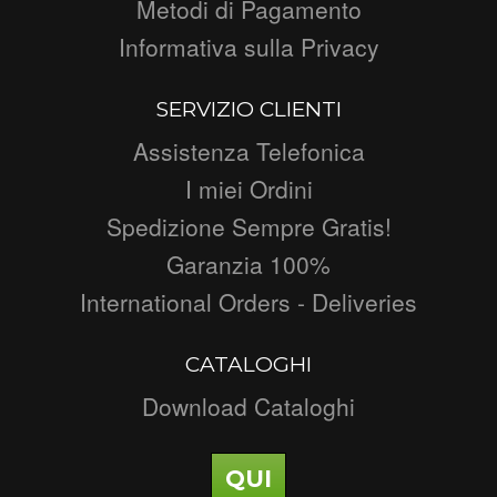
Metodi di Pagamento
Informativa sulla Privacy
SERVIZIO CLIENTI
Assistenza Telefonica
I miei Ordini
Spedizione Sempre Gratis!
Garanzia 100%
International Orders - Deliveries
CATALOGHI
Download Cataloghi
QUI