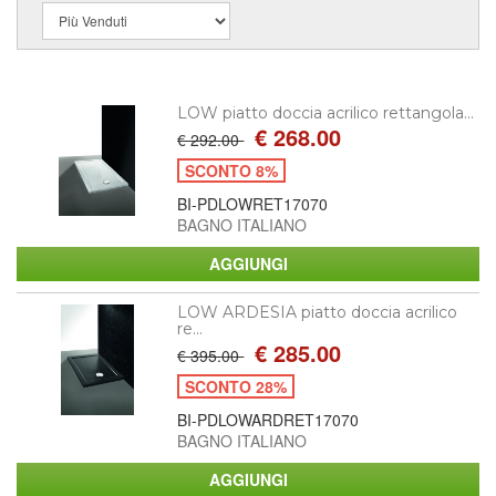
LOW piatto doccia acrilico rettangola...
€ 268.00
€ 292.00
SCONTO 8%
BI-PDLOWRET17070
BAGNO ITALIANO
LOW ARDESIA piatto doccia acrilico
re...
€ 285.00
€ 395.00
SCONTO 28%
BI-PDLOWARDRET17070
BAGNO ITALIANO