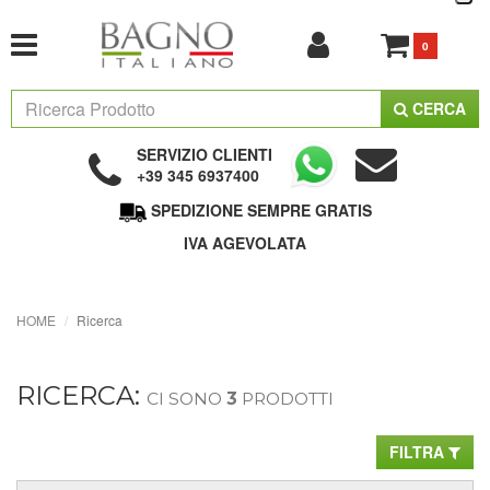
0
CERCA
SERVIZIO CLIENTI
+39 345 6937400
SPEDIZIONE SEMPRE GRATIS
IVA AGEVOLATA
HOME
Ricerca
RICERCA:
CI SONO
3
PRODOTTI
FILTRA