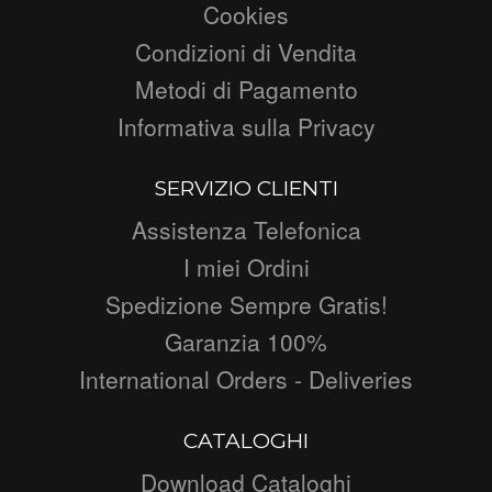
Cookies
Condizioni di Vendita
Metodi di Pagamento
Informativa sulla Privacy
SERVIZIO CLIENTI
Assistenza Telefonica
I miei Ordini
Spedizione Sempre Gratis!
Garanzia 100%
International Orders - Deliveries
CATALOGHI
Download Cataloghi