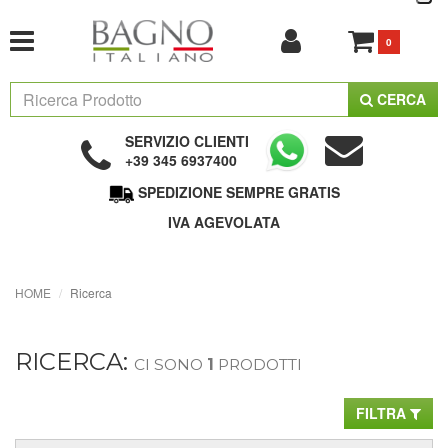
0
CERCA
SERVIZIO CLIENTI
+39 345 6937400
SPEDIZIONE SEMPRE GRATIS
IVA AGEVOLATA
HOME
Ricerca
RICERCA:
CI SONO
1
PRODOTTI
FILTRA