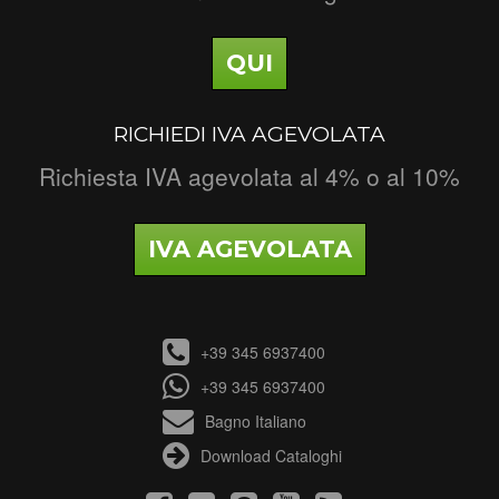
QUI
RICHIEDI IVA AGEVOLATA
Richiesta IVA agevolata al 4% o al 10%
IVA AGEVOLATA
+39 345 6937400
+39 345 6937400
Bagno Italiano
Download Cataloghi