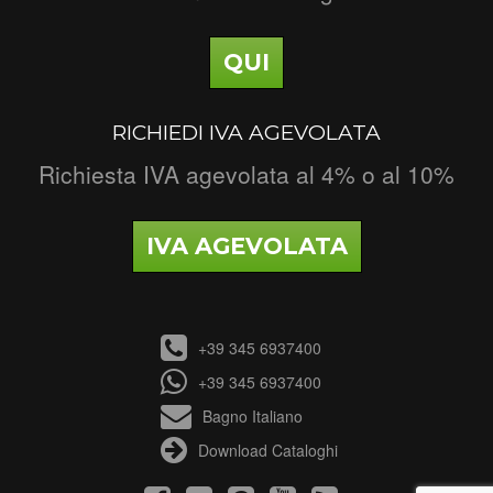
QUI
RICHIEDI IVA AGEVOLATA
Richiesta IVA agevolata al 4% o al 10%
IVA AGEVOLATA
+39 345 6937400
+39 345 6937400
Bagno Italiano
Download Cataloghi