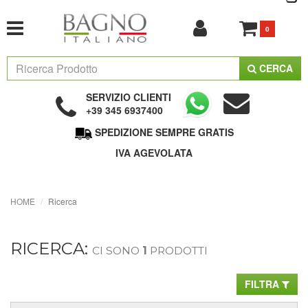
0
CERCA
SERVIZIO CLIENTI
+39 345 6937400
SPEDIZIONE SEMPRE GRATIS
IVA AGEVOLATA
HOME
Ricerca
RICERCA:
CI SONO
1
PRODOTTI
FILTRA