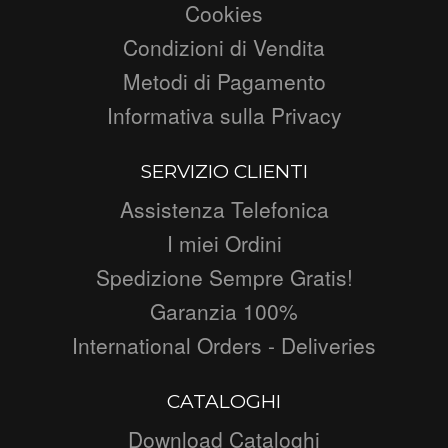
Cookies
Condizioni di Vendita
Metodi di Pagamento
Informativa sulla Privacy
SERVIZIO CLIENTI
Assistenza Telefonica
I miei Ordini
Spedizione Sempre Gratis!
Garanzia 100%
International Orders - Deliveries
CATALOGHI
Download Cataloghi