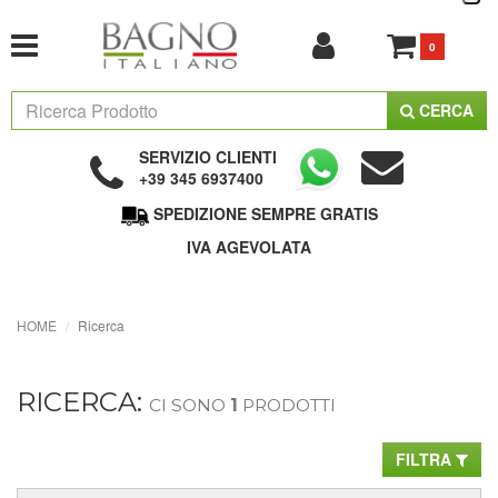
0
CERCA
SERVIZIO CLIENTI
+39 345 6937400
SPEDIZIONE SEMPRE GRATIS
IVA AGEVOLATA
HOME
Ricerca
RICERCA:
CI SONO
1
PRODOTTI
FILTRA