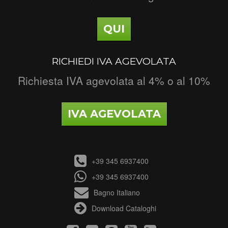
QUI
RICHIEDI IVA AGEVOLATA
Richiesta IVA agevolata al 4% o al 10%
IVA AGEVOLATA
+39 345 6937400
+39 345 6937400
Bagno Italiano
Download Cataloghi