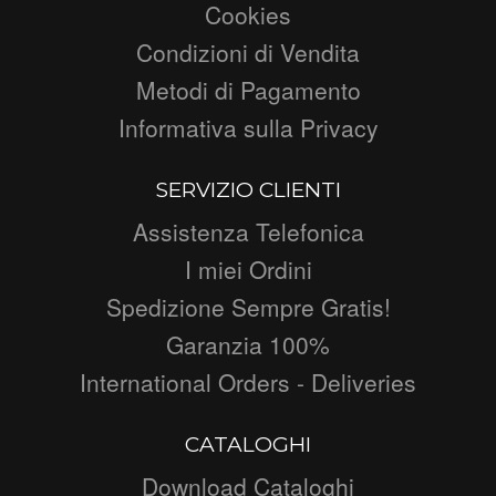
Cookies
Condizioni di Vendita
Metodi di Pagamento
Informativa sulla Privacy
SERVIZIO CLIENTI
Assistenza Telefonica
I miei Ordini
Spedizione Sempre Gratis!
Garanzia 100%
International Orders - Deliveries
CATALOGHI
Download Cataloghi