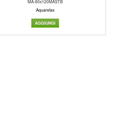
MA-80x120MASTB
Aquarelax