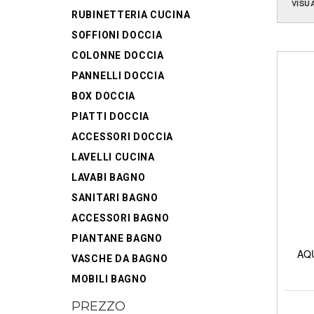
VISU
RUBINETTERIA CUCINA
SOFFIONI DOCCIA
COLONNE DOCCIA
PANNELLI DOCCIA
BOX DOCCIA
PIATTI DOCCIA
ACCESSORI DOCCIA
LAVELLI CUCINA
LAVABI BAGNO
SANITARI BAGNO
ACCESSORI BAGNO
PIANTANE BAGNO
AQU
VASCHE DA BAGNO
MOBILI BAGNO
PREZZO