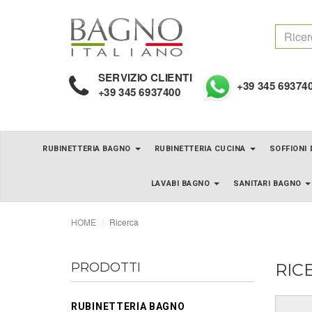
SERVIZIO CLIENTI
+39 345 69374
+39 345 6937400
RUBINETTERIA BAGNO
RUBINETTERIA CUCINA
SOFFIONI
LAVABI BAGNO
SANITARI BAGNO
HOME
Ricerca
PRODOTTI
RIC
RUBINETTERIA BAGNO