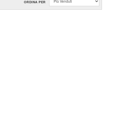
ORDINA PER