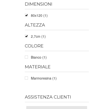
DIMENSIONI
80x120 (1)
ALTEZZA
2,7cm (1)
COLORE
Bianco (1)
MATERIALE
Marmoresina (1)
ASSISTENZA CLIENTI