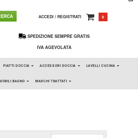
ERCA
ACCEDI
/
REGISTRATI
0
SPEDIZIONE SEMPRE GRATIS
IVA AGEVOLATA
PIATTI DOCCIA
ACCESSORI DOCCIA
LAVELLI CUCINA
MOBILI BAGNO
MARCHI TRATTATI