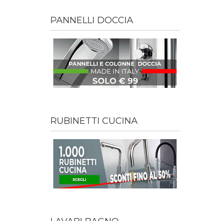
PANNELLI DOCCIA
RUBINETTI CUCINA