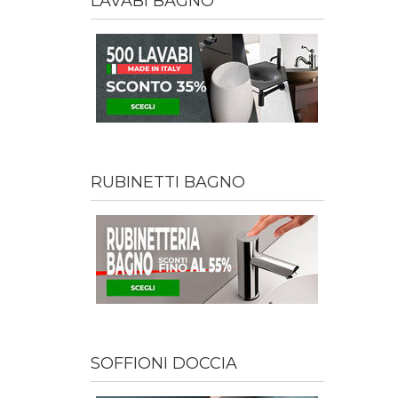
LAVABI BAGNO
RUBINETTI BAGNO
SOFFIONI DOCCIA