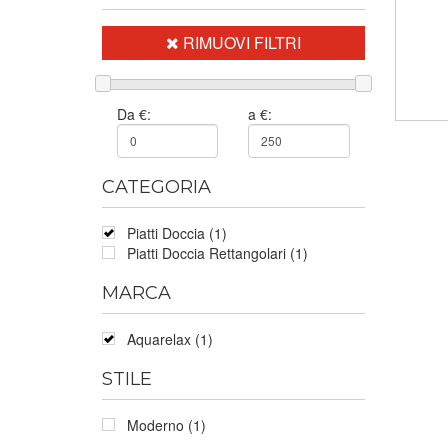
RIMUOVI FILTRI
Da €:
a €:
CATEGORIA
Piatti Doccia (1)
Piatti Doccia Rettangolari (1)
MARCA
Aquarelax (1)
STILE
Moderno (1)