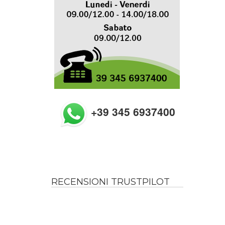
+39 345 6937400
RECENSIONI TRUSTPILOT