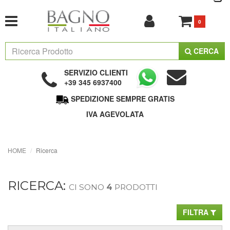
0
CERCA
SERVIZIO CLIENTI
+39 345 6937400
SPEDIZIONE SEMPRE GRATIS
IVA AGEVOLATA
HOME
Ricerca
RICERCA:
CI SONO
4
PRODOTTI
FILTRA