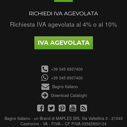
RICHIEDI IVA AGEVOLATA
Richiesta IVA agevolata al 4% o al 10%
IVA AGEVOLATA
+39 345 6937400
+39 345 6937400
Bagno Italiano
Download Cataloghi
Bagno Italiano - un Brand di MAPLES SRL Via Valtellina 3 - 21040
Castronno - VA - P.IVA – CF P.IVA 03565850124