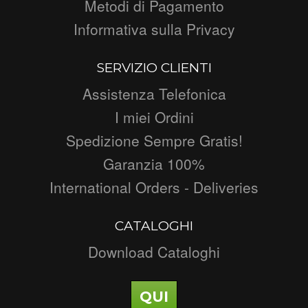
Metodi di Pagamento
Informativa sulla Privacy
SERVIZIO CLIENTI
Assistenza Telefonica
I miei Ordini
Spedizione Sempre Gratis!
Garanzia 100%
International Orders - Deliveries
CATALOGHI
Download Cataloghi
QUI