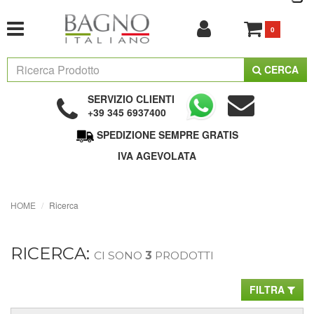
0
CERCA
SERVIZIO CLIENTI
+39 345 6937400
SPEDIZIONE SEMPRE GRATIS
IVA AGEVOLATA
HOME
Ricerca
RICERCA:
CI SONO
3
PRODOTTI
FILTRA