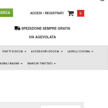
ERCA
ACCEDI
/
REGISTRATI
0
SPEDIZIONE SEMPRE GRATIS
IVA AGEVOLATA
PIATTI DOCCIA
ACCESSORI DOCCIA
LAVELLI CUCINA
MOBILI BAGNO
MARCHI TRATTATI