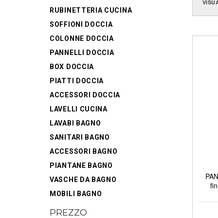
VISU
RUBINETTERIA CUCINA
SOFFIONI DOCCIA
COLONNE DOCCIA
PANNELLI DOCCIA
BOX DOCCIA
PIATTI DOCCIA
ACCESSORI DOCCIA
LAVELLI CUCINA
LAVABI BAGNO
SANITARI BAGNO
ACCESSORI BAGNO
PIANTANE BAGNO
PAN
VASCHE DA BAGNO
fi
MOBILI BAGNO
PREZZO