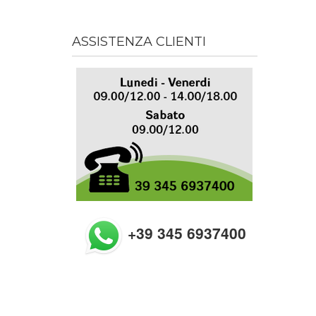
ASSISTENZA CLIENTI
+39 345 6937400