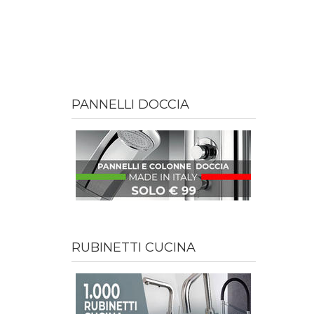
PANNELLI DOCCIA
RUBINETTI CUCINA