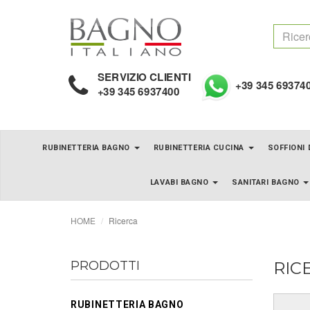
SERVIZIO CLIENTI
+39 345 69374
+39 345 6937400
RUBINETTERIA BAGNO
RUBINETTERIA CUCINA
SOFFIONI
LAVABI BAGNO
SANITARI BAGNO
HOME
Ricerca
PRODOTTI
RIC
RUBINETTERIA BAGNO