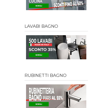
LAVABI BAGNO
RUBINETTI BAGNO