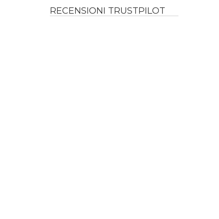
RECENSIONI TRUSTPILOT