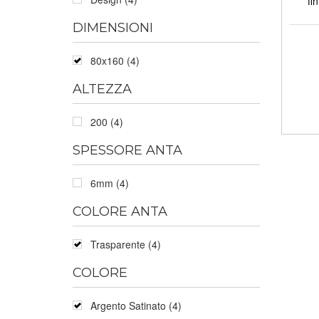
fi
DIMENSIONI
80x160 (4)
ALTEZZA
200 (4)
SPESSORE ANTA
6mm (4)
COLORE ANTA
Trasparente (4)
COLORE
Argento Satinato (4)