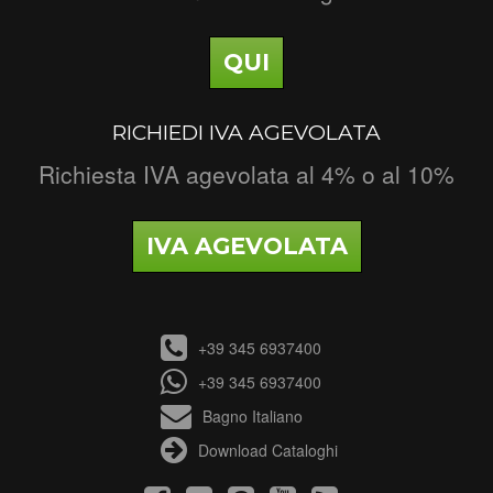
QUI
RICHIEDI IVA AGEVOLATA
Richiesta IVA agevolata al 4% o al 10%
IVA AGEVOLATA
+39 345 6937400
+39 345 6937400
Bagno Italiano
Download Cataloghi