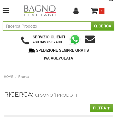
0
CERCA
SERVIZIO CLIENTI
+39 345 6937400
SPEDIZIONE SEMPRE GRATIS
IVA AGEVOLATA
HOME
Ricerca
RICERCA:
CI SONO
1
PRODOTTI
FILTRA