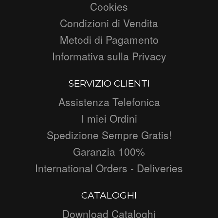
Cookies
Condizioni di Vendita
Metodi di Pagamento
Informativa sulla Privacy
SERVIZIO CLIENTI
Assistenza Telefonica
I miei Ordini
Spedizione Sempre Gratis!
Garanzia 100%
International Orders - Deliveries
CATALOGHI
Download Cataloghi