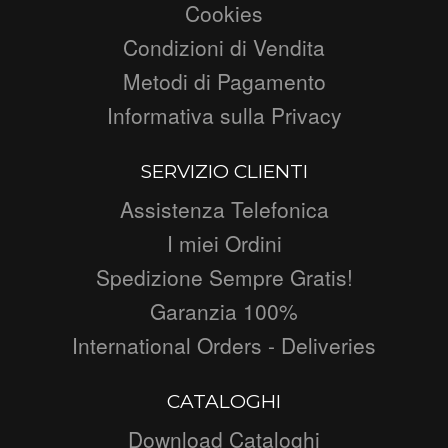
Cookies
Condizioni di Vendita
Metodi di Pagamento
Informativa sulla Privacy
SERVIZIO CLIENTI
Assistenza Telefonica
I miei Ordini
Spedizione Sempre Gratis!
Garanzia 100%
International Orders - Deliveries
CATALOGHI
Download Cataloghi