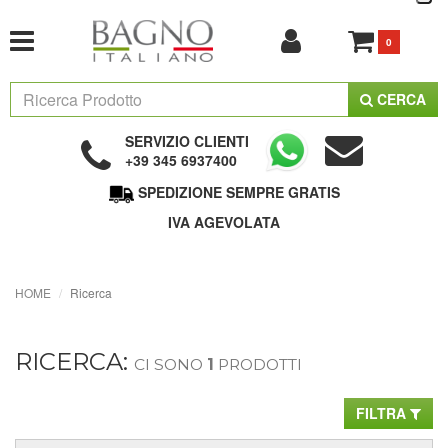
0
CERCA
SERVIZIO CLIENTI
+39 345 6937400
SPEDIZIONE SEMPRE GRATIS
IVA AGEVOLATA
HOME
Ricerca
RICERCA:
CI SONO
1
PRODOTTI
FILTRA