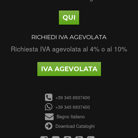
QUI
RICHIEDI IVA AGEVOLATA
Richiesta IVA agevolata al 4% o al 10%
IVA AGEVOLATA
+39 345 6937400
+39 345 6937400
Bagno Italiano
Download Cataloghi