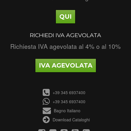
QUI
RICHIEDI IVA AGEVOLATA
Richiesta IVA agevolata al 4% o al 10%
IVA AGEVOLATA
+39 345 6937400
+39 345 6937400
Bagno Italiano
Download Cataloghi