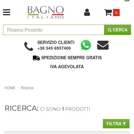
0
CERCA
SERVIZIO CLIENTI
+39 345 6937400
SPEDIZIONE SEMPRE GRATIS
IVA AGEVOLATA
HOME
Ricerca
RICERCA:
CI SONO
1
PRODOTTI
FILTRA