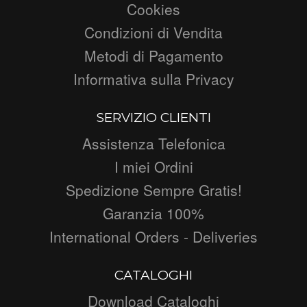
Cookies
Condizioni di Vendita
Metodi di Pagamento
Informativa sulla Privacy
SERVIZIO CLIENTI
Assistenza Telefonica
I miei Ordini
Spedizione Sempre Gratis!
Garanzia 100%
International Orders - Deliveries
CATALOGHI
Download Cataloghi