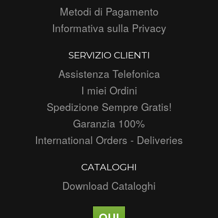
Metodi di Pagamento
Informativa sulla Privacy
SERVIZIO CLIENTI
Assistenza Telefonica
I miei Ordini
Spedizione Sempre Gratis!
Garanzia 100%
International Orders - Deliveries
CATALOGHI
Download Cataloghi
QUI