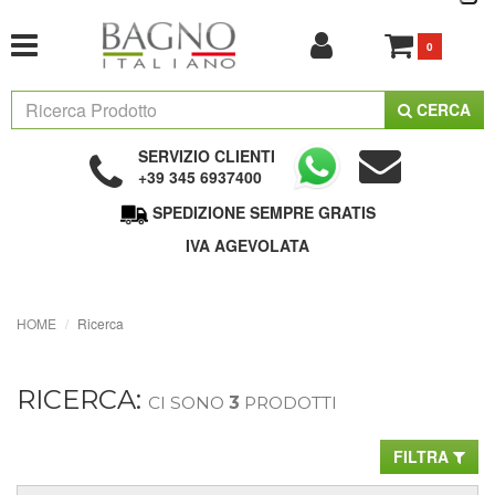
0
CERCA
SERVIZIO CLIENTI
+39 345 6937400
SPEDIZIONE SEMPRE GRATIS
IVA AGEVOLATA
HOME
Ricerca
RICERCA:
CI SONO
3
PRODOTTI
FILTRA