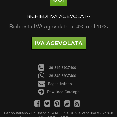
RICHIEDI IVA AGEVOLATA
Richiesta IVA agevolata al 4% o al 10%
IVA AGEVOLATA
+39 345 6937400
+39 345 6937400
Bagno Italiano
Download Cataloghi
Bagno Italiano - un Brand di MAPLES SRL Via Valtellina 3 - 21040