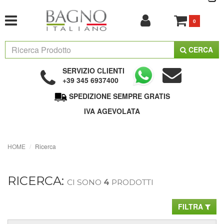
0
CERCA
SERVIZIO CLIENTI
+39 345 6937400
SPEDIZIONE SEMPRE GRATIS
IVA AGEVOLATA
HOME
Ricerca
RICERCA:
CI SONO
4
PRODOTTI
FILTRA