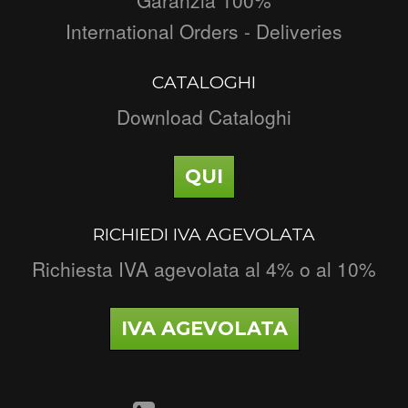
International Orders - Deliveries
CATALOGHI
Download Cataloghi
QUI
RICHIEDI IVA AGEVOLATA
Richiesta IVA agevolata al 4% o al 10%
IVA AGEVOLATA