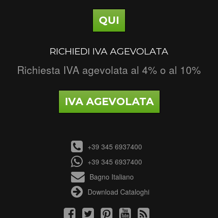
QUI
RICHIEDI IVA AGEVOLATA
Richiesta IVA agevolata al 4% o al 10%
IVA AGEVOLATA
+39 345 6937400
+39 345 6937400
Bagno Italiano
Download Cataloghi