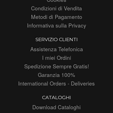
Condizioni di Vendita
Metodi di Pagamento
Informativa sulla Privacy
SERVIZIO CLIENTI
Assistenza Telefonica
I miei Ordini
Spedizione Sempre Gratis!
Garanzia 100%
International Orders - Deliveries
CATALOGHI
Download Cataloghi