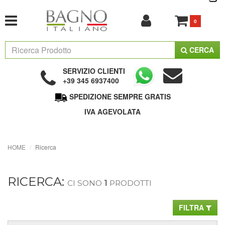
0
CERCA
SERVIZIO CLIENTI
+39 345 6937400
SPEDIZIONE SEMPRE GRATIS
IVA AGEVOLATA
HOME
Ricerca
RICERCA:
CI SONO
1
PRODOTTI
FILTRA