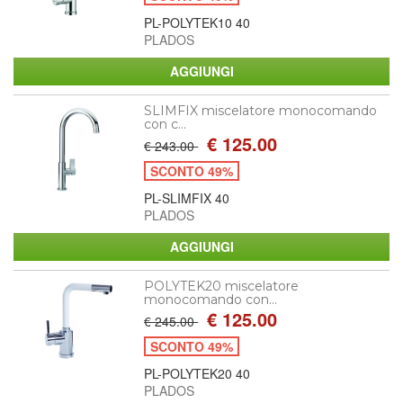
PL-POLYTEK10 40
PLADOS
SLIMFIX miscelatore monocomando
con c...
€ 125.00
€ 243.00
SCONTO 49%
PL-SLIMFIX 40
PLADOS
POLYTEK20 miscelatore
monocomando con...
€ 125.00
€ 245.00
SCONTO 49%
PL-POLYTEK20 40
PLADOS