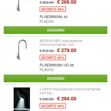
€ 266.00
€ 523.00
SCONTO 49%
PL-NEWMIX80 40
PLADOS
NEWMIX80 miscelatore
monocomando con ...
€ 279.00
€ 512.00
SCONTO 46%
PL-NEWMIX80 UG 98
PLADOS
LUMIX miscelatore monocomando
con luc...
€ 294.00
€ 540.00
SCONTO 46%