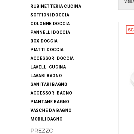
VISU
RUBINETTERIA CUCINA
SOFFIONI DOCCIA
COLONNE DOCCIA
SC
PANNELLI DOCCIA
BOX DOCCIA
PIATTI DOCCIA
ACCESSORI DOCCIA
LAVELLI CUCINA
LAVABI BAGNO
SANITARI BAGNO
ACCESSORI BAGNO
PIANTANE BAGNO
VASCHE DA BAGNO
MOBILI BAGNO
PREZZO