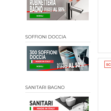
SOFFIONI DOCCIA
SC
SANITARI BAGNO