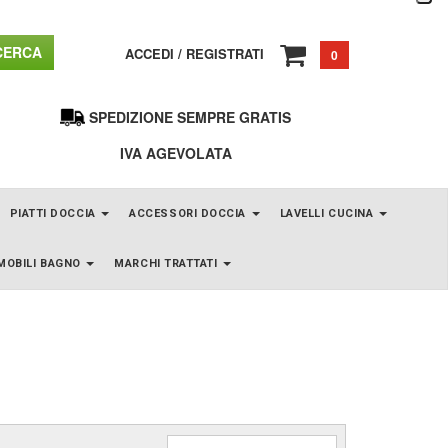
ERCA
ACCEDI
/
REGISTRATI
0
SPEDIZIONE SEMPRE GRATIS
IVA AGEVOLATA
PIATTI DOCCIA
ACCESSORI DOCCIA
LAVELLI CUCINA
MOBILI BAGNO
MARCHI TRATTATI