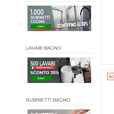
LAVABI BAGNO
SC
RUBINETTI BAGNO