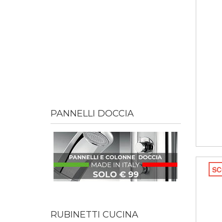
PANNELLI DOCCIA
SC
RUBINETTI CUCINA