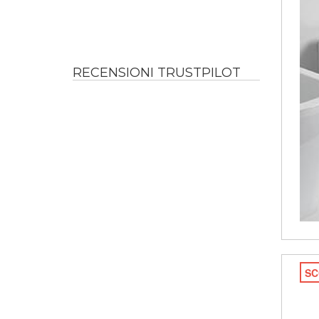
RECENSIONI TRUSTPILOT
SC