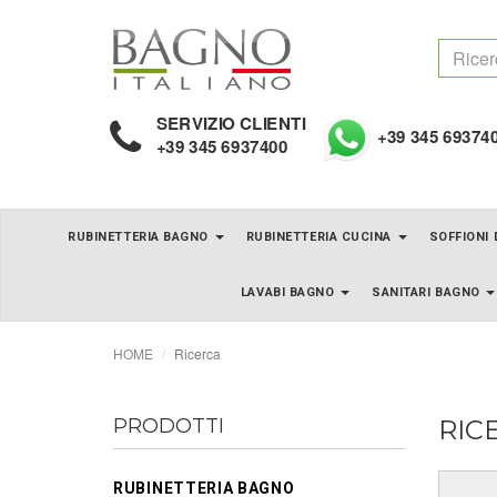
SERVIZIO CLIENTI
+39 345 69374
+39 345 6937400
RUBINETTERIA BAGNO
RUBINETTERIA CUCINA
SOFFIONI
LAVABI BAGNO
SANITARI BAGNO
HOME
Ricerca
PRODOTTI
RIC
RUBINETTERIA BAGNO