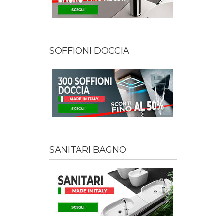
SOFFIONI DOCCIA
SANITARI BAGNO