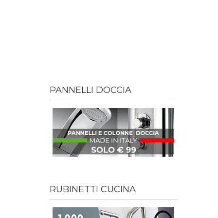
PANNELLI DOCCIA
RUBINETTI CUCINA