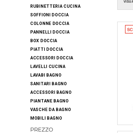
VISU
RUBINETTERIA CUCINA
SOFFIONI DOCCIA
COLONNE DOCCIA
SC
PANNELLI DOCCIA
BOX DOCCIA
PIATTI DOCCIA
ACCESSORI DOCCIA
LAVELLI CUCINA
LAVABI BAGNO
SANITARI BAGNO
ACCESSORI BAGNO
PIANTANE BAGNO
VASCHE DA BAGNO
MOBILI BAGNO
PREZZO