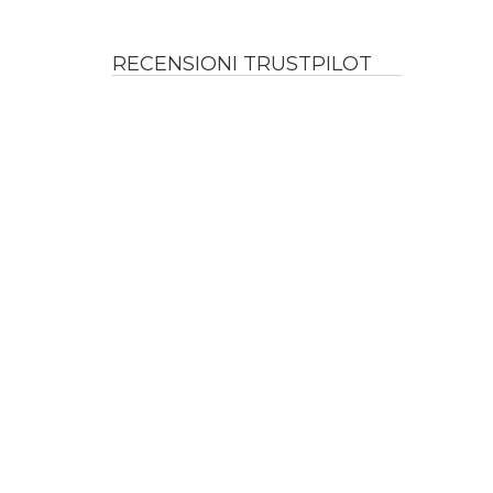
RECENSIONI TRUSTPILOT