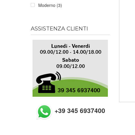
Moderno (3)
ASSISTENZA CLIENTI
+39 345 6937400