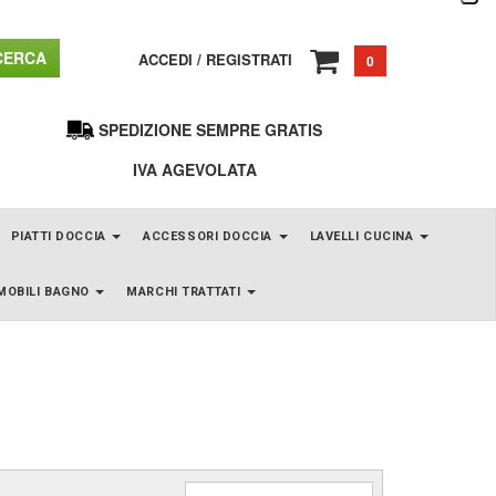
ERCA
ACCEDI
/
REGISTRATI
0
SPEDIZIONE SEMPRE GRATIS
IVA AGEVOLATA
PIATTI DOCCIA
ACCESSORI DOCCIA
LAVELLI CUCINA
MOBILI BAGNO
MARCHI TRATTATI