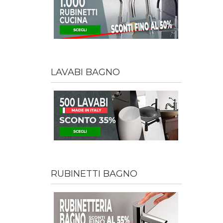
LAVABI BAGNO
RUBINETTI BAGNO