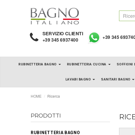
SERVIZIO CLIENTI
+39 345 69374
+39 345 6937400
RUBINETTERIA BAGNO
RUBINETTERIA CUCINA
SOFFIONI
LAVABI BAGNO
SANITARI BAGNO
HOME
Ricerca
PRODOTTI
RIC
RUBINETTERIA BAGNO