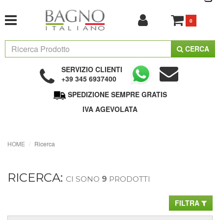
0
CERCA
SERVIZIO CLIENTI
+39 345 6937400
SPEDIZIONE SEMPRE GRATIS
IVA AGEVOLATA
HOME
Ricerca
RICERCA:
CI SONO
9
PRODOTTI
FILTRA