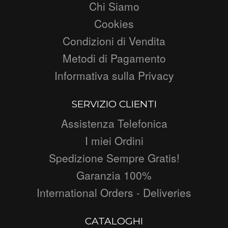
Chi Siamo
Cookies
Condizioni di Vendita
Metodi di Pagamento
Informativa sulla Privacy
SERVIZIO CLIENTI
Assistenza Telefonica
I miei Ordini
Spedizione Sempre Gratis!
Garanzia 100%
International Orders - Deliveries
CATALOGHI