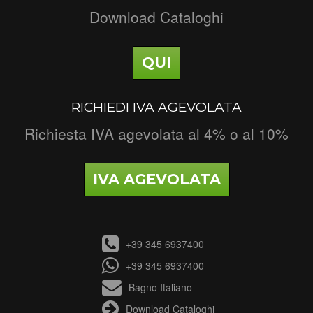
Download Cataloghi
QUI
RICHIEDI IVA AGEVOLATA
Richiesta IVA agevolata al 4% o al 10%
IVA AGEVOLATA
+39 345 6937400
+39 345 6937400
Bagno Italiano
Download Cataloghi