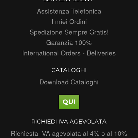
Assistenza Telefonica
I miei Ordini
Spedizione Sempre Gratis!
Garanzia 100%
International Orders - Deliveries
CATALOGHI
Download Cataloghi
QUI
RICHIEDI IVA AGEVOLATA
Richiesta IVA agevolata al 4% o al 10%