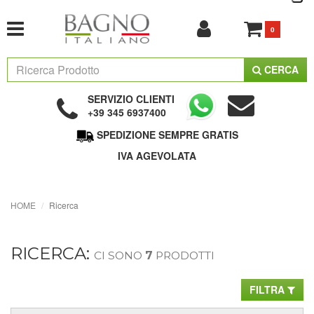
0
CERCA
SERVIZIO CLIENTI
+39 345 6937400
SPEDIZIONE SEMPRE GRATIS
IVA AGEVOLATA
HOME
Ricerca
RICERCA:
CI SONO
7
PRODOTTI
FILTRA