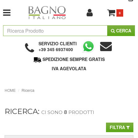
0
CERCA
SERVIZIO CLIENTI
+39 345 6937400
SPEDIZIONE SEMPRE GRATIS
IVA AGEVOLATA
HOME
Ricerca
RICERCA:
CI SONO
8
PRODOTTI
FILTRA