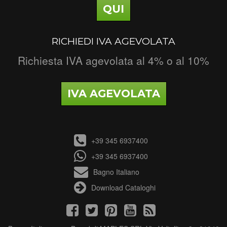
QUI
RICHIEDI IVA AGEVOLATA
Richiesta IVA agevolata al 4% o al 10%
IVA AGEVOLATA
+39 345 6937400
+39 345 6937400
Bagno Italiano
Download Cataloghi