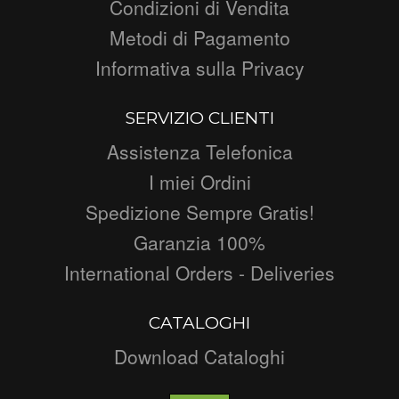
Condizioni di Vendita
Metodi di Pagamento
Informativa sulla Privacy
SERVIZIO CLIENTI
Assistenza Telefonica
I miei Ordini
Spedizione Sempre Gratis!
Garanzia 100%
International Orders - Deliveries
CATALOGHI
Download Cataloghi