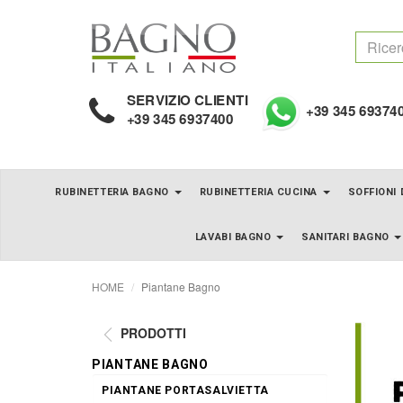
SERVIZIO CLIENTI
+39 345 69374
+39 345 6937400
RUBINETTERIA BAGNO
RUBINETTERIA CUCINA
SOFFIONI
LAVABI BAGNO
SANITARI BAGNO
HOME
Piantane Bagno
PRODOTTI
PIANTANE BAGNO
PIANTANE PORTASALVIETTA