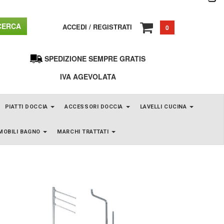
ERCA
ACCEDI
/
REGISTRATI
0
SPEDIZIONE SEMPRE GRATIS
IVA AGEVOLATA
PIATTI DOCCIA
ACCESSORI DOCCIA
LAVELLI CUCINA
MOBILI BAGNO
MARCHI TRATTATI