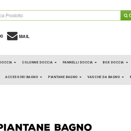
C
00
MAIL
 DOCCIA
COLONNE DOCCIA
PANNELLI DOCCIA
BOX DOCCIA
ACCESSORI BAGNO
PIANTANE BAGNO
VASCHE DA BAGNO