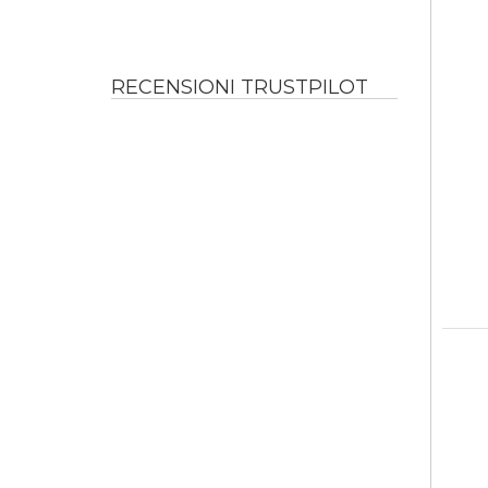
RECENSIONI TRUSTPILOT