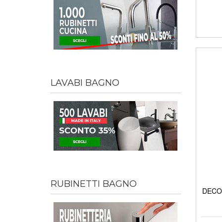
LAVABI BAGNO
RUBINETTI BAGNO
DECO' 