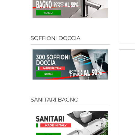
SOFFIONI DOCCIA
SANITARI BAGNO