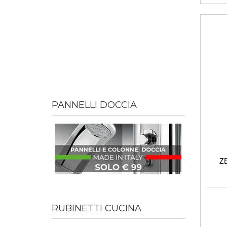
PANNELLI DOCCIA
ZE
RUBINETTI CUCINA