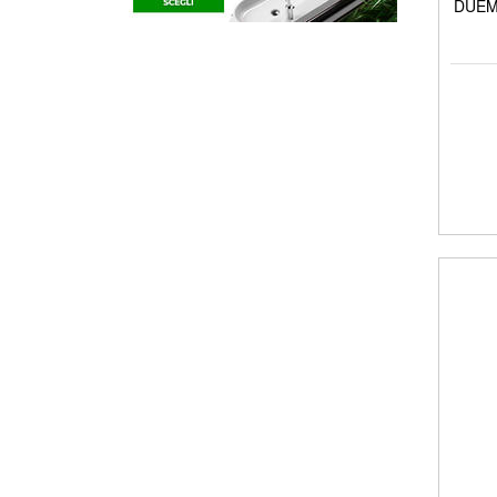
DUEMI