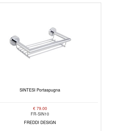
SINTESI Portaspugna
€ 79.00
FR-SIN10
FREDDI DESIGN