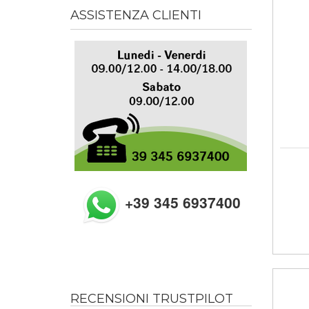
ASSISTENZA CLIENTI
+39 345 6937400
RECENSIONI TRUSTPILOT