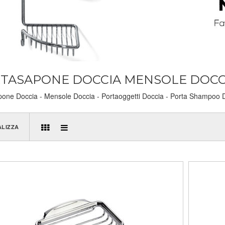
TASAPONE DOCCIA MENSOLE DOC
one Doccia - Mensole Doccia - Portaoggetti Doccia - Porta Shampoo D
ALIZZA