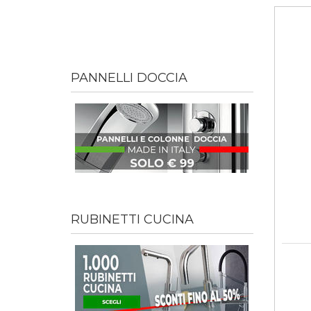
PANNELLI DOCCIA
RUBINETTI CUCINA