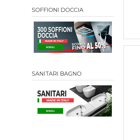
SOFFIONI DOCCIA
SANITARI BAGNO