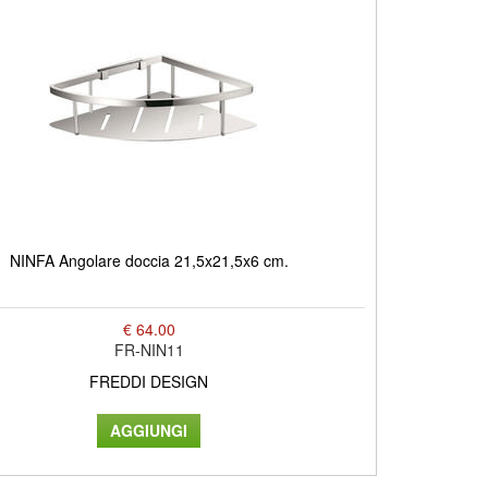
NINFA Angolare doccia 21,5x21,5x6 cm.
€ 64.00
FR-NIN11
FREDDI DESIGN