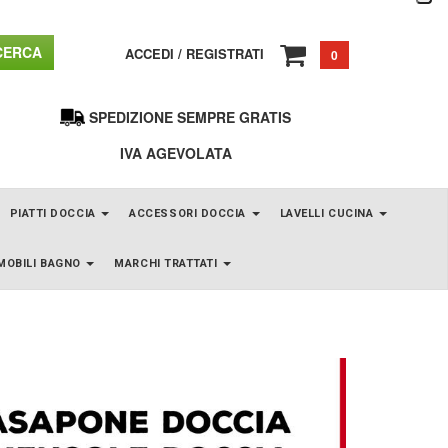
ERCA
ACCEDI
/
REGISTRATI
0
SPEDIZIONE SEMPRE GRATIS
IVA AGEVOLATA
PIATTI DOCCIA
ACCESSORI DOCCIA
LAVELLI CUCINA
MOBILI BAGNO
MARCHI TRATTATI