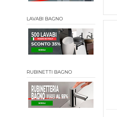
LAVABI BAGNO
RUBINETTI BAGNO