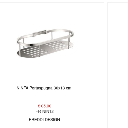
NINFA Portaspugna 30x13 cm.
€ 65.00
FR-NIN12
FREDDI DESIGN