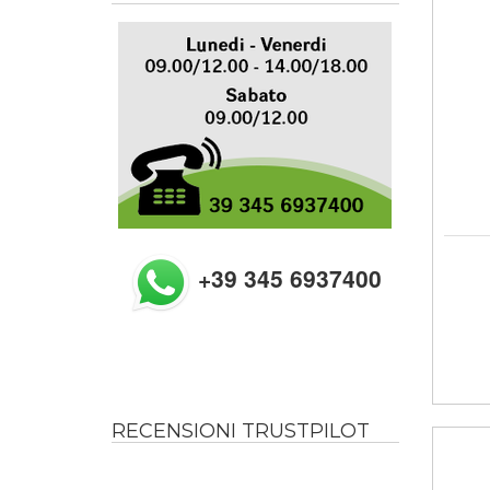
+39 345 6937400
RECENSIONI TRUSTPILOT