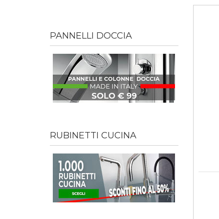
PANNELLI DOCCIA
RUBINETTI CUCINA