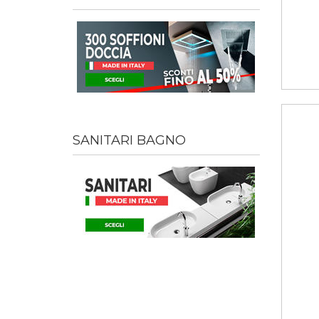
SANITARI BAGNO