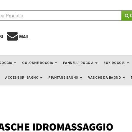
C
00
MAIL
 DOCCIA
COLONNE DOCCIA
PANNELLI DOCCIA
BOX DOCCIA
ACCESSORI BAGNO
PIANTANE BAGNO
VASCHE DA BAGNO