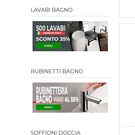
LAVABI BAGNO
RUBINETTI BAGNO
SOFFIONI DOCCIA