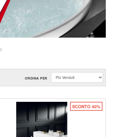
I
ORDINA PER
SCONTO 40%