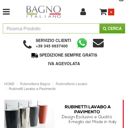
0
CERCA
SERVIZIO CLIENTI
+39 345 6937400
SPEDIZIONE SEMPRE GRATIS
IVA AGEVOLATA
HOME
Rubinetteria Bagno
Rubinetteria Lavabo
Rubinetti Lavabo a Pavimento