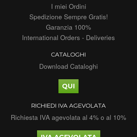
I miei Ordini
Spedizione Sempre Gratis!
Garanzia 100%
International Orders - Deliveries
CATALOGHI
Download Cataloghi
QUI
RICHIEDI IVA AGEVOLATA
Richiesta IVA agevolata al 4% o al 10%