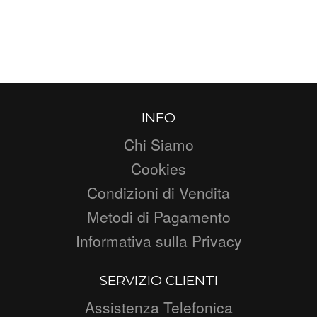
INFO
Chi Siamo
Cookies
Condizioni di Vendita
Metodi di Pagamento
Informativa sulla Privacy
SERVIZIO CLIENTI
Assistenza Telefonica