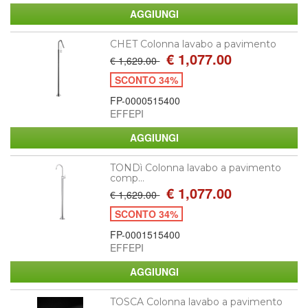
CHET Colonna lavabo a pavimento
€ 1,077.00
€ 1,629.00
SCONTO 34%
FP-0000515400
EFFEPI
TONDì Colonna lavabo a pavimento
comp...
€ 1,077.00
€ 1,629.00
SCONTO 34%
FP-0001515400
EFFEPI
TOSCA Colonna lavabo a pavimento