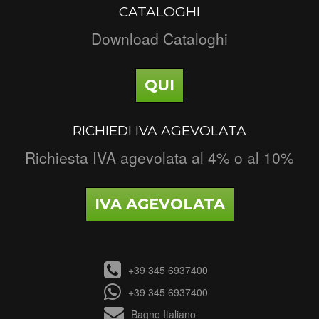
CATALOGHI
Download Cataloghi
QUI
RICHIEDI IVA AGEVOLATA
Richiesta IVA agevolata al 4% o al 10%
IVA AGEVOLATA
+39 345 6937400
+39 345 6937400
Bagno Italiano