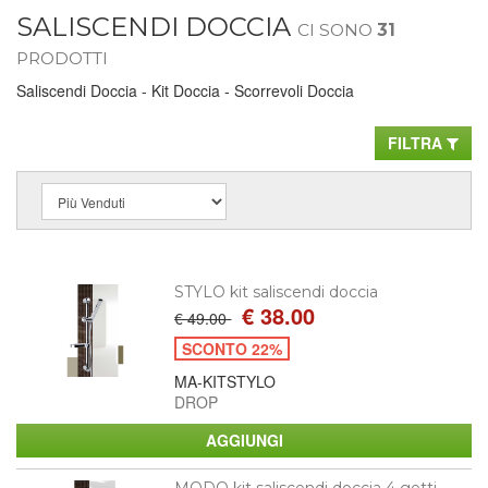
SALISCENDI DOCCIA
CI SONO
31
PRODOTTI
Saliscendi Doccia - Kit Doccia - Scorrevoli Doccia
FILTRA
STYLO kit saliscendi doccia
€ 38.00
€ 49.00
SCONTO 22%
MA-KITSTYLO
DROP