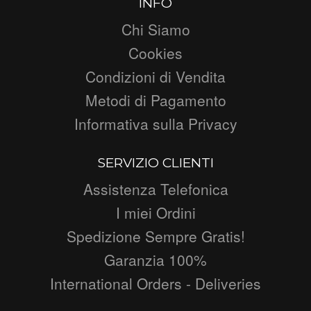
INFO
Chi Siamo
Cookies
Condizioni di Vendita
Metodi di Pagamento
Informativa sulla Privacy
SERVIZIO CLIENTI
Assistenza Telefonica
I miei Ordini
Spedizione Sempre Gratis!
Garanzia 100%
International Orders - Deliveries