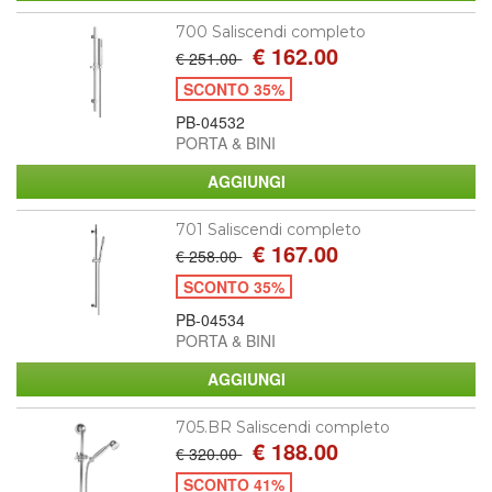
700 Saliscendi completo
€ 162.00
€ 251.00
SCONTO 35%
PB-04532
PORTA & BINI
701 Saliscendi completo
€ 167.00
€ 258.00
SCONTO 35%
PB-04534
PORTA & BINI
705.BR Saliscendi completo
€ 188.00
€ 320.00
SCONTO 41%