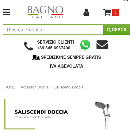
0
CERCA
SERVIZIO CLIENTI
+39 345 6937400
SPEDIZIONE SEMPRE GRATIS
IVA AGEVOLATA
HOME
Accessori Doccia
Saliscendi Doccia