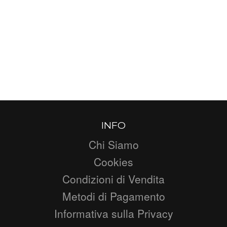
INFO
Chi Siamo
Cookies
Condizioni di Vendita
Metodi di Pagamento
Informativa sulla Privacy