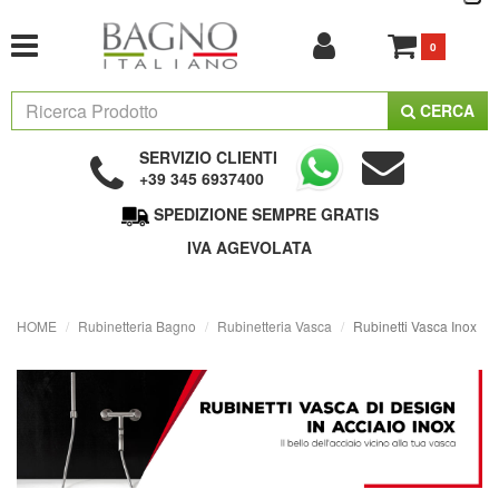
0
CERCA
SERVIZIO CLIENTI
+39 345 6937400
SPEDIZIONE SEMPRE GRATIS
IVA AGEVOLATA
HOME
Rubinetteria Bagno
Rubinetteria Vasca
Rubinetti Vasca Inox