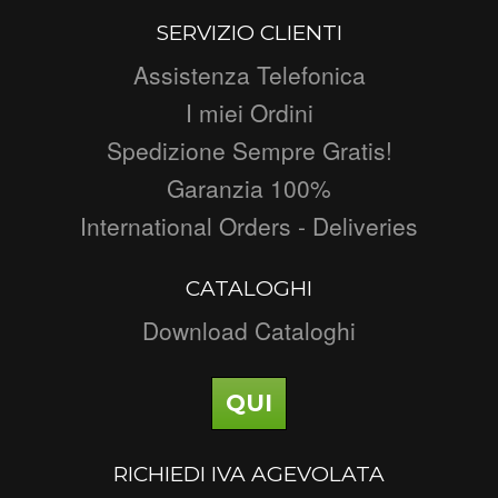
SERVIZIO CLIENTI
Assistenza Telefonica
I miei Ordini
Spedizione Sempre Gratis!
Garanzia 100%
International Orders - Deliveries
CATALOGHI
Download Cataloghi
QUI
RICHIEDI IVA AGEVOLATA