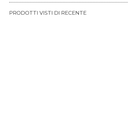
PRODOTTI VISTI DI RECENTE