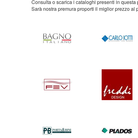
Consulta o scarica i cataloghi presenti in questa 
Sarà nostra premura proporti il miglior prezzo al p