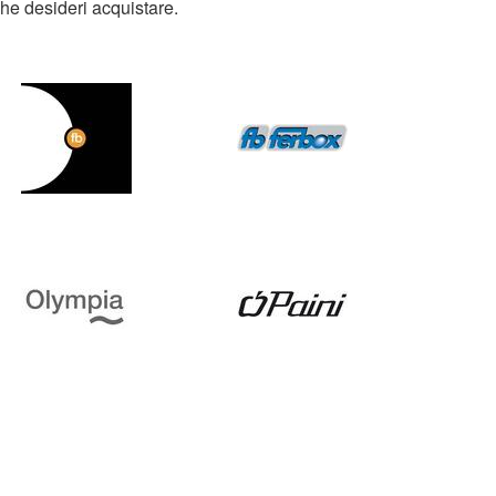
che desideri acquistare.