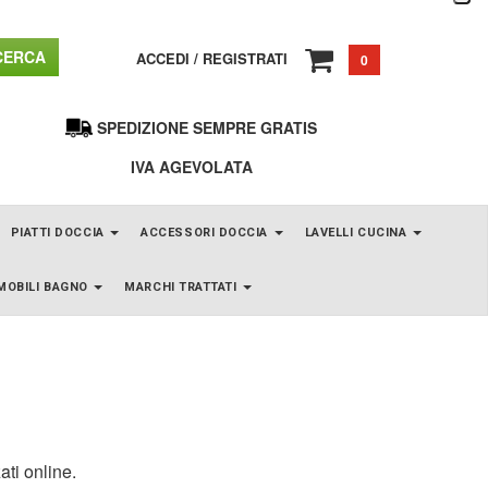
ERCA
ACCEDI
/
REGISTRATI
0
SPEDIZIONE SEMPRE GRATIS
IVA AGEVOLATA
PIATTI DOCCIA
ACCESSORI DOCCIA
LAVELLI CUCINA
MOBILI BAGNO
MARCHI TRATTATI
ati online.