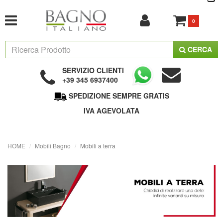
0
CERCA
SERVIZIO CLIENTI
+39 345 6937400
SPEDIZIONE SEMPRE GRATIS
IVA AGEVOLATA
HOME
Mobili Bagno
Mobili a terra