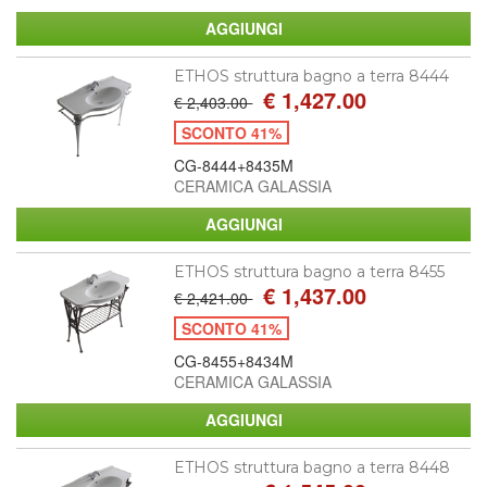
ETHOS struttura bagno a terra 8444
€ 1,427.00
€ 2,403.00
SCONTO 41%
CG-8444+8435M
CERAMICA GALASSIA
ETHOS struttura bagno a terra 8455
€ 1,437.00
€ 2,421.00
SCONTO 41%
CG-8455+8434M
CERAMICA GALASSIA
ETHOS struttura bagno a terra 8448