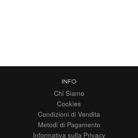
INFO
Chi Siamo
Cookies
Condizioni di Vendita
Metodi di Pagamento
Informativa sulla Privacy