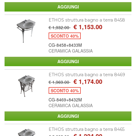
ETHOS struttura bagno a terra 8458
€ 1,153.00
€ 1,932.00
SCONTO 40%
CG-8458+8433M
CERAMICA GALASSIA
ETHOS struttura bagno a terra 8469
€ 1,174.00
€ 1,969.00
SCONTO 40%
CG-8469+8432M
CERAMICA GALASSIA
ETHOS struttura bagno a terra 8465
€ 1,224.00