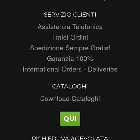
SERVIZIO CLIENTI
Assistenza Telefonica
I miei Ordini
Spedizione Sempre Gratis!
Garanzia 100%
International Orders - Deliveries
CATALOGHI
Download Cataloghi
QUI
RICHIEDI IVA AGEVOLATA