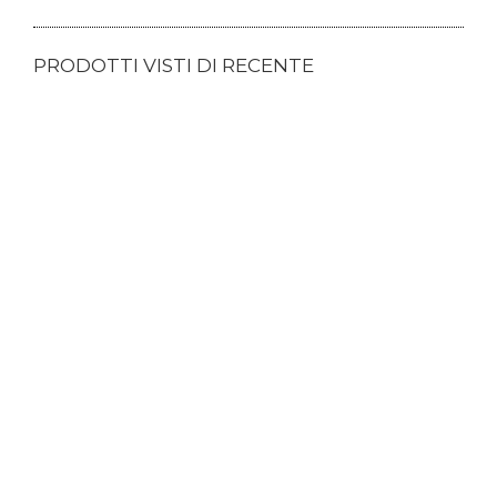
PRODOTTI VISTI DI RECENTE