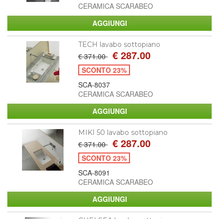
CERAMICA SCARABEO
TECH lavabo sottopiano
€ 287.00
€ 371.00
SCONTO 23%
SCA-8037
CERAMICA SCARABEO
MIKI 50 lavabo sottopiano
€ 287.00
€ 371.00
SCONTO 23%
SCA-8091
CERAMICA SCARABEO