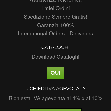
I miei Ordini
Spedizione Sempre Gratis!
Garanzia 100%
International Orders - Deliveries
CATALOGHI
Download Cataloghi
QUI
RICHIEDI IVA AGEVOLATA
Richiesta IVA agevolata al 4% o al 10%