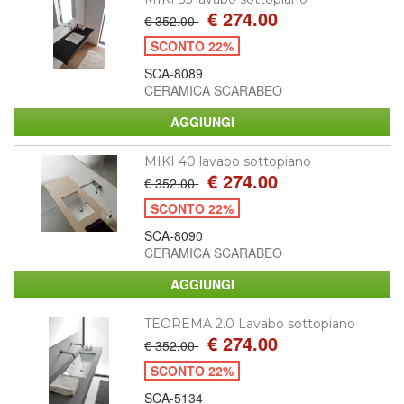
€ 274.00
€ 352.00
SCONTO 22%
SCA-8089
CERAMICA SCARABEO
MIKI 40 lavabo sottopiano
€ 274.00
€ 352.00
SCONTO 22%
SCA-8090
CERAMICA SCARABEO
TEOREMA 2.0 Lavabo sottopiano
€ 274.00
€ 352.00
SCONTO 22%
SCA-5134