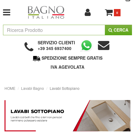
0
CERCA
SERVIZIO CLIENTI
+39 345 6937400
SPEDIZIONE SEMPRE GRATIS
IVA AGEVOLATA
HOME
Lavabi Bagno
Lavabi Sottopiano