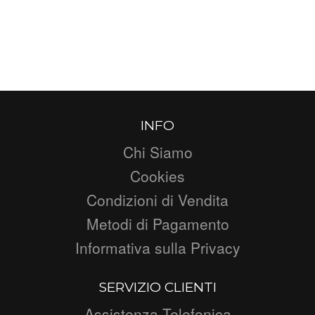
INFO
Chi Siamo
Cookies
Condizioni di Vendita
Metodi di Pagamento
Informativa sulla Privacy
SERVIZIO CLIENTI
Assistenza Telefonica