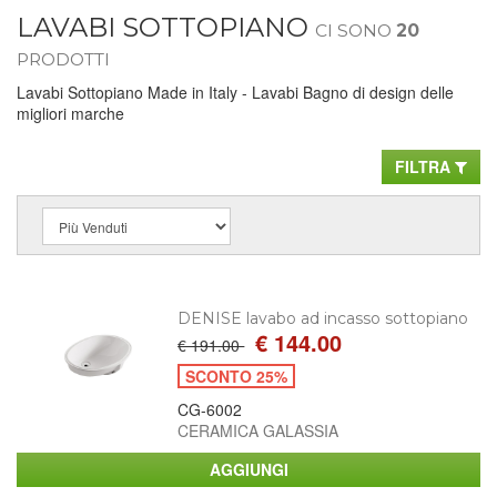
LAVABI SOTTOPIANO
CI SONO
20
PRODOTTI
Lavabi Sottopiano Made in Italy - Lavabi Bagno di design delle
migliori marche
FILTRA
DENISE lavabo ad incasso sottopiano
€ 144.00
€ 191.00
SCONTO 25%
CG-6002
CERAMICA GALASSIA