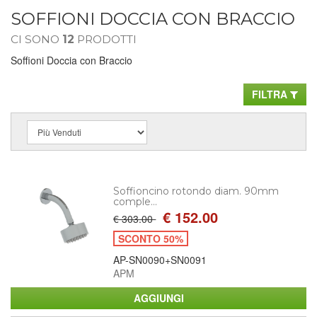
SOFFIONI DOCCIA CON BRACCIO
CI SONO
12
PRODOTTI
Soffioni Doccia con Braccio
FILTRA
Soffioncino rotondo diam. 90mm
comple...
€ 152.00
€ 303.00
SCONTO 50%
AP-SN0090+SN0091
APM