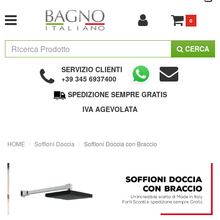
0
CERCA
SERVIZIO CLIENTI
+39 345 6937400
SPEDIZIONE SEMPRE GRATIS
IVA AGEVOLATA
HOME
Soffioni Doccia
Soffioni Doccia con Braccio