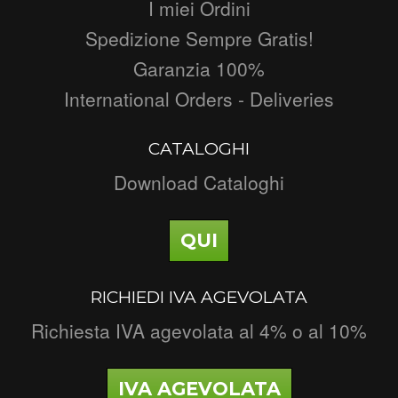
I miei Ordini
Spedizione Sempre Gratis!
Garanzia 100%
International Orders - Deliveries
CATALOGHI
Download Cataloghi
QUI
RICHIEDI IVA AGEVOLATA
Richiesta IVA agevolata al 4% o al 10%
IVA AGEVOLATA