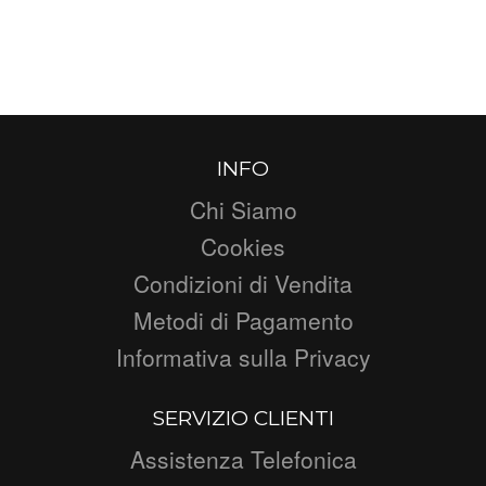
INFO
Chi Siamo
Cookies
Condizioni di Vendita
Metodi di Pagamento
Informativa sulla Privacy
SERVIZIO CLIENTI
Assistenza Telefonica