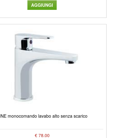
INE monocomando lavabo alto senza scarico
€ 78.00