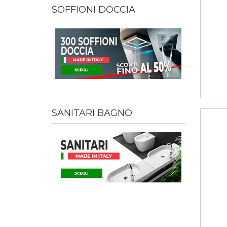
SOFFIONI DOCCIA
SANITARI BAGNO