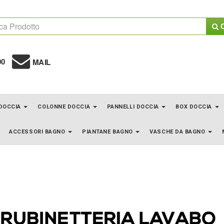
C
00
MAIL
 DOCCIA
COLONNE DOCCIA
PANNELLI DOCCIA
BOX DOCCIA
ACCESSORI BAGNO
PIANTANE BAGNO
VASCHE DA BAGNO