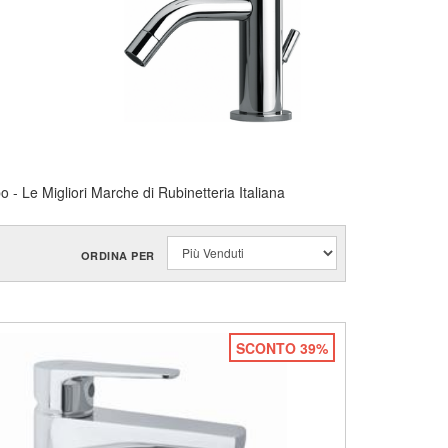
 - Le Migliori Marche di Rubinetteria Italiana
ORDINA PER
SCONTO 39%