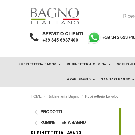
SERVIZIO CLIENTI
+39 345 69374
+39 345 6937400
RUBINETTERIA BAGNO
RUBINETTERIA CUCINA
SOFFIONI
LAVABI BAGNO
SANITARI BAGNO
HOME
Rubinetteria Bagno
Rubinetteria Lavabo
PRODOTTI
RUBINETTERIA BAGNO
RUBINETTERIA LAVABO