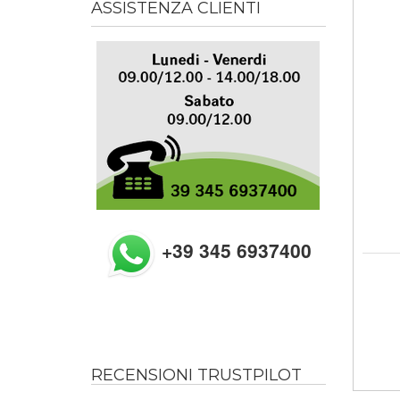
ASSISTENZA CLIENTI
+39 345 6937400
RECENSIONI TRUSTPILOT