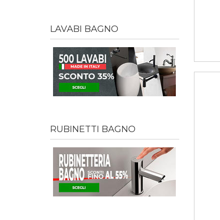
LAVABI BAGNO
RUBINETTI BAGNO