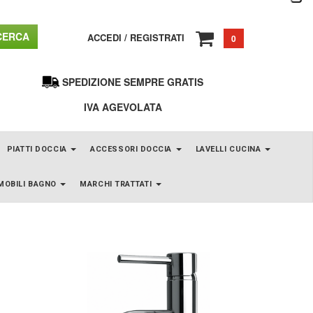
ERCA
ACCEDI
/
REGISTRATI
0
SPEDIZIONE SEMPRE GRATIS
IVA AGEVOLATA
PIATTI DOCCIA
ACCESSORI DOCCIA
LAVELLI CUCINA
MOBILI BAGNO
MARCHI TRATTATI