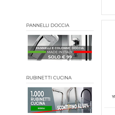
PANNELLI DOCCIA
RUBINETTI CUCINA
Y