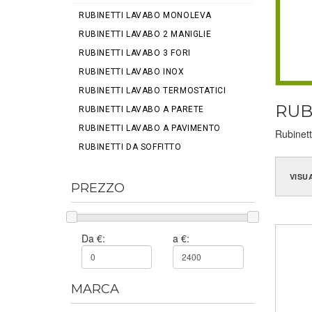
RUBINETTI LAVABO MONOLEVA
RUBINETTI LAVABO 2 MANIGLIE
RUBINETTI LAVABO 3 FORI
RUBINETTI LAVABO INOX
RUBINETTI LAVABO TERMOSTATICI
RUB
RUBINETTI LAVABO A PARETE
RUBINETTI LAVABO A PAVIMENTO
Rubinett
RUBINETTI DA SOFFITTO
VISU
PREZZO
Da €:
a €:
MARCA