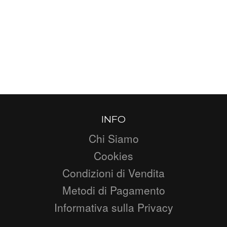
INFO
Chi Siamo
Cookies
Condizioni di Vendita
Metodi di Pagamento
Informativa sulla Privacy