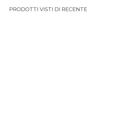
PRODOTTI VISTI DI RECENTE