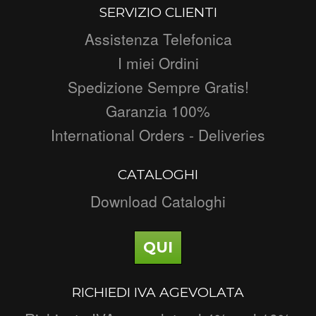
SERVIZIO CLIENTI
Assistenza Telefonica
I miei Ordini
Spedizione Sempre Gratis!
Garanzia 100%
International Orders - Deliveries
CATALOGHI
Download Cataloghi
QUI
RICHIEDI IVA AGEVOLATA