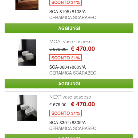
SCONTO 31%
SCA-8105+8108/A
CERAMICA SCARABEO
MOAI vaso sospeso
€ 470.00
€ 679.00
SCONTO 31%
SCA-8604+8609/A
CERAMICA SCARABEO
NEXT vaso sospeso
€ 470.00
€ 679.00
SCONTO 31%
SCA-8301+8305/A
CERAMICA SCARABEO