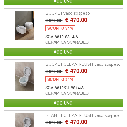
BUCKET vaso sospeso
€ 470.00
€ 679.00
SCONTO 31%
SCA-8812-8814/A
CERAMICA SCARABEO
BUCKET CLEAN FLUSH vaso sospeso
€ 470.00
€ 679.00
SCONTO 31%
SCA-8812/CL-8814/A
CERAMICA SCARABEO
PLANET CLEAN FLUSH vaso sospeso
€ 470.00
€ 679.00