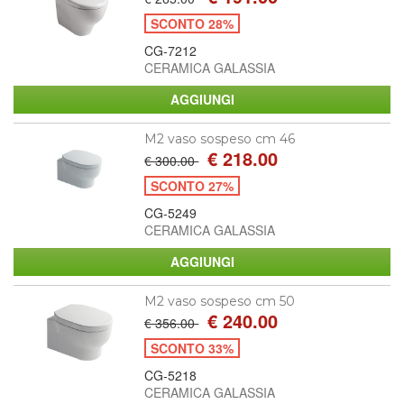
SCONTO 28%
CG-7212
CERAMICA GALASSIA
M2 vaso sospeso cm 46
€ 218.00
€ 300.00
SCONTO 27%
CG-5249
CERAMICA GALASSIA
M2 vaso sospeso cm 50
€ 240.00
€ 356.00
SCONTO 33%
CG-5218
CERAMICA GALASSIA