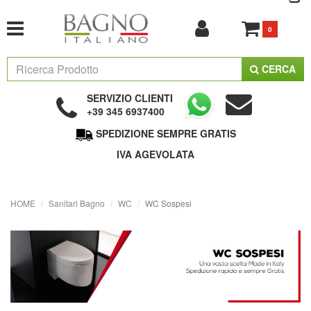
0
CERCA
SERVIZIO CLIENTI
+39 345 6937400
SPEDIZIONE SEMPRE GRATIS
IVA AGEVOLATA
HOME
Sanitari Bagno
WC
WC Sospesi