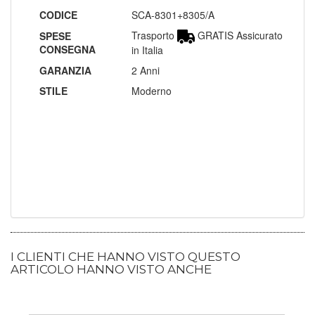
CODICE
SCA-8301+8305/A
Trasporto
GRATIS Assicurato
SPESE
CONSEGNA
in Italia
GARANZIA
2 Anni
STILE
Moderno
I CLIENTI CHE HANNO VISTO QUESTO
ARTICOLO HANNO VISTO ANCHE