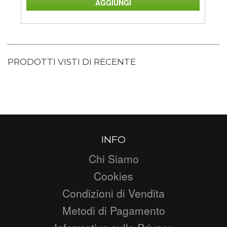
PRODOTTI VISTI DI RECENTE
INFO
Chi Siamo
Cookies
Condizioni di Vendita
Metodi di Pagamento