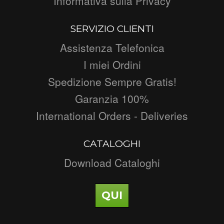
Informativa sulla Privacy
SERVIZIO CLIENTI
Assistenza Telefonica
I miei Ordini
Spedizione Sempre Gratis!
Garanzia 100%
International Orders - Deliveries
CATALOGHI
Download Cataloghi
QUI