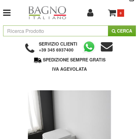
0
CERCA
SERVIZIO CLIENTI
+39 345 6937400
SPEDIZIONE SEMPRE GRATIS
IVA AGEVOLATA