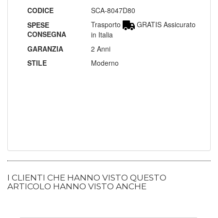
CODICE
SCA-8047D80
Trasporto
GRATIS Assicurato
SPESE
CONSEGNA
in Italia
GARANZIA
2 Anni
STILE
Moderno
I CLIENTI CHE HANNO VISTO QUESTO
ARTICOLO HANNO VISTO ANCHE