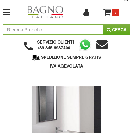
0
CERCA
SERVIZIO CLIENTI
+39 345 6937400
SPEDIZIONE SEMPRE GRATIS
IVA AGEVOLATA