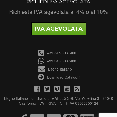
RICHIEDI IVA AGEVOLATA
Richiesta IVA agevolata al 4% o al 10%
IVA AGEVOLATA
+39 345 6937400
+39 345 6937400
Bagno Italiano
Download Cataloghi
Bagno Italiano - un Brand di MAPLES SRL Via Valtellina 3 - 21040
Castronno - VA - P.IVA – CF P.IVA 03565850124