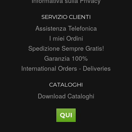
Informativa sulla Privacy
SERVIZIO CLIENTI
Assistenza Telefonica
I miei Ordini
Spedizione Sempre Gratis!
Garanzia 100%
International Orders - Deliveries
CATALOGHI
Download Cataloghi
QUI