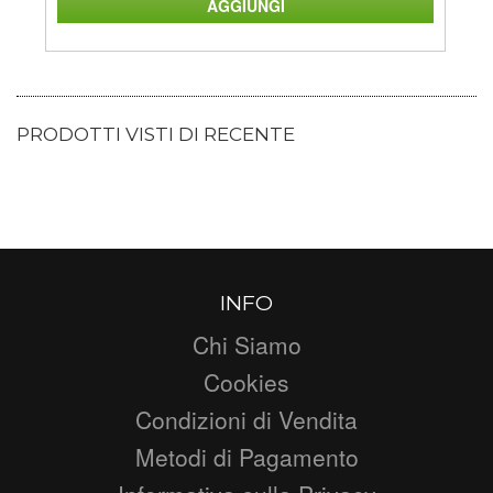
PRODOTTI VISTI DI RECENTE
INFO
Chi Siamo
Cookies
Condizioni di Vendita
Metodi di Pagamento