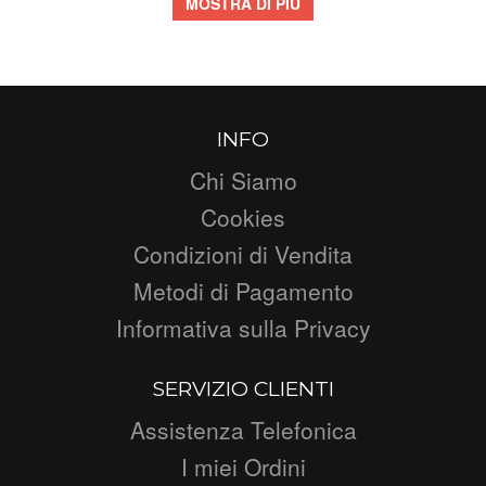
MOSTRA DI PIÙ
INFO
Chi Siamo
Cookies
Condizioni di Vendita
Metodi di Pagamento
Informativa sulla Privacy
SERVIZIO CLIENTI
Assistenza Telefonica
I miei Ordini