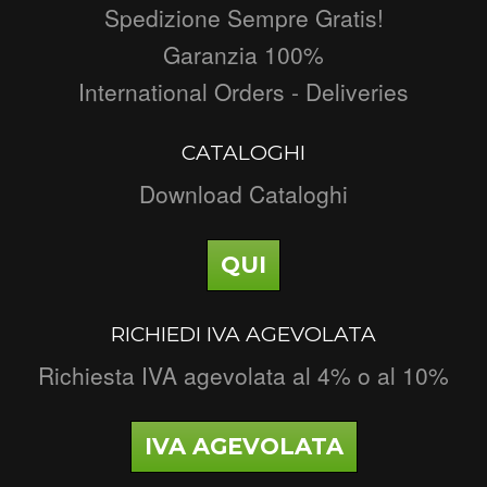
Spedizione Sempre Gratis!
Garanzia 100%
International Orders - Deliveries
CATALOGHI
Download Cataloghi
QUI
RICHIEDI IVA AGEVOLATA
Richiesta IVA agevolata al 4% o al 10%
IVA AGEVOLATA