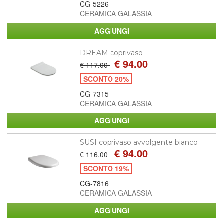
CG-5226
CERAMICA GALASSIA
DREAM coprivaso
€ 94.00
€ 117.00
SCONTO 20%
CG-7315
CERAMICA GALASSIA
SUSI coprivaso avvolgente bianco
€ 94.00
€ 116.00
SCONTO 19%
CG-7816
CERAMICA GALASSIA