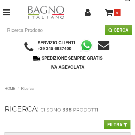
0
CERCA
SERVIZIO CLIENTI
+39 345 6937400
SPEDIZIONE SEMPRE GRATIS
IVA AGEVOLATA
HOME
Ricerca
RICERCA:
CI SONO
338
PRODOTTI
FILTRA