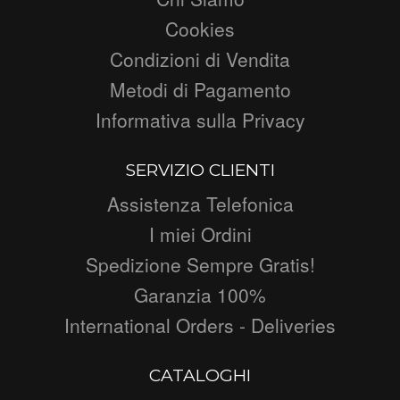
Cookies
Condizioni di Vendita
Metodi di Pagamento
Informativa sulla Privacy
SERVIZIO CLIENTI
Assistenza Telefonica
I miei Ordini
Spedizione Sempre Gratis!
Garanzia 100%
International Orders - Deliveries
CATALOGHI