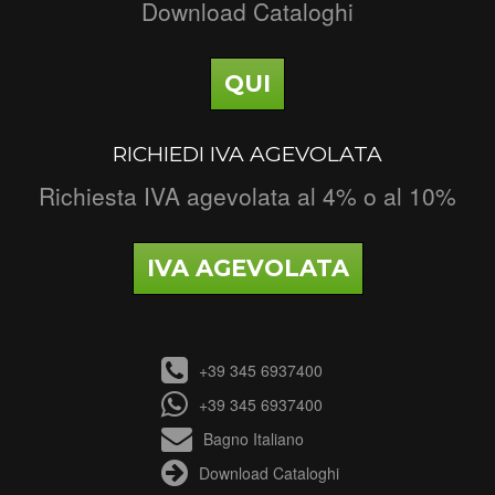
Download Cataloghi
QUI
RICHIEDI IVA AGEVOLATA
Richiesta IVA agevolata al 4% o al 10%
IVA AGEVOLATA
+39 345 6937400
+39 345 6937400
Bagno Italiano
Download Cataloghi