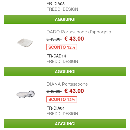
FR-DIA03
FREDDI DESIGN
DADO Portasapone d’appoggio
€ 43.00
€ 49.00
SCONTO 12%
FR-DAD14
FREDDI DESIGN
DIANA Portasapone
€ 43.00
€ 49.00
SCONTO 12%
FR-DIA04
FREDDI DESIGN