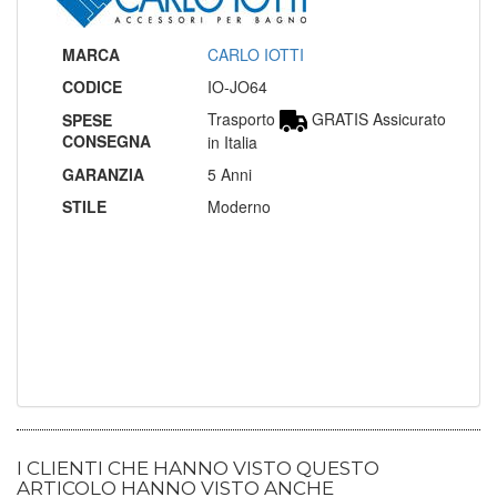
MARCA
CARLO IOTTI
CODICE
IO-JO64
Trasporto
GRATIS Assicurato
SPESE
CONSEGNA
in Italia
GARANZIA
5 Anni
STILE
Moderno
I CLIENTI CHE HANNO VISTO QUESTO
ARTICOLO HANNO VISTO ANCHE