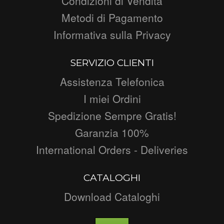
Condizioni di Vendita
Metodi di Pagamento
Informativa sulla Privacy
SERVIZIO CLIENTI
Assistenza Telefonica
I miei Ordini
Spedizione Sempre Gratis!
Garanzia 100%
International Orders - Deliveries
CATALOGHI
Download Cataloghi