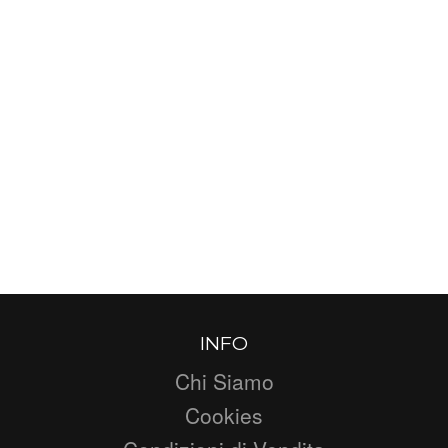
INFO
Chi Siamo
Cookies