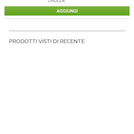
CROLLA
PRODOTTI VISTI DI RECENTE