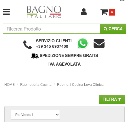
0
CERCA
SERVIZIO CLIENTI
+39 345 6937400
SPEDIZIONE SEMPRE GRATIS
IVA AGEVOLATA
HOME
Rubinetteria Cucina
Rubinetti Cucina Leva Clinica
FILTRA