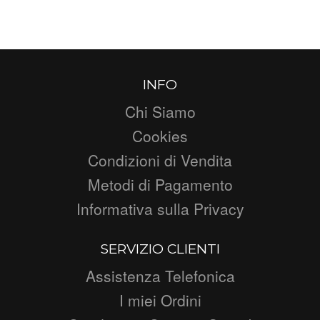
INFO
Chi Siamo
Cookies
Condizioni di Vendita
Metodi di Pagamento
Informativa sulla Privacy
SERVIZIO CLIENTI
Assistenza Telefonica
I miei Ordini