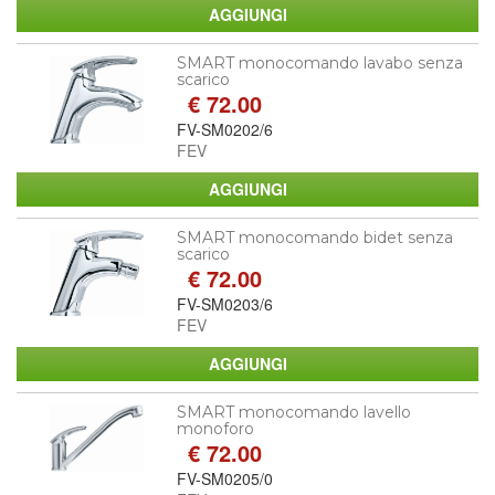
SMART monocomando lavabo senza
scarico
€ 72.00
FV-SM0202/6
FEV
SMART monocomando bidet senza
scarico
€ 72.00
FV-SM0203/6
FEV
SMART monocomando lavello
monoforo
€ 72.00
FV-SM0205/0