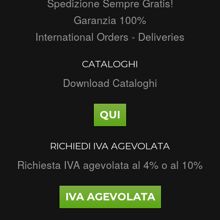
Spedizione Sempre Gratis!
Garanzia 100%
International Orders - Deliveries
CATALOGHI
Download Cataloghi
QUI
RICHIEDI IVA AGEVOLATA
Richiesta IVA agevolata al 4% o al 10%
IVA AGEVOLATA