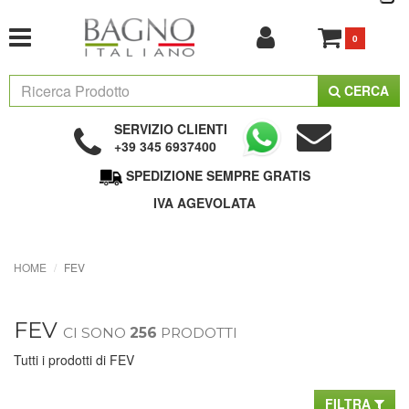
0
CERCA
SERVIZIO CLIENTI
+39 345 6937400
SPEDIZIONE SEMPRE GRATIS
IVA AGEVOLATA
HOME
FEV
FEV
CI SONO
256
PRODOTTI
Tutti i prodotti di FEV
FILTRA