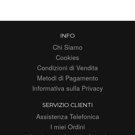
INFO
Chi Siamo
Cookies
Condizioni di Vendita
Metodi di Pagamento
Informativa sulla Privacy
SERVIZIO CLIENTI
Assistenza Telefonica
I miei Ordini