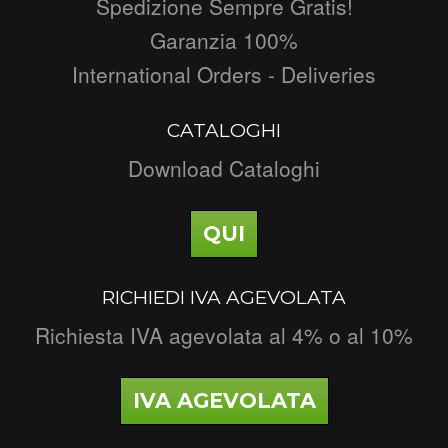
Spedizione Sempre Gratis!
Garanzia 100%
International Orders - Deliveries
CATALOGHI
Download Cataloghi
QUI
RICHIEDI IVA AGEVOLATA
Richiesta IVA agevolata al 4% o al 10%
IVA AGEVOLATA