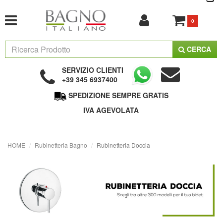
0
CERCA
SERVIZIO CLIENTI
+39 345 6937400
SPEDIZIONE SEMPRE GRATIS
IVA AGEVOLATA
HOME
Rubinetteria Bagno
Rubinetteria Doccia