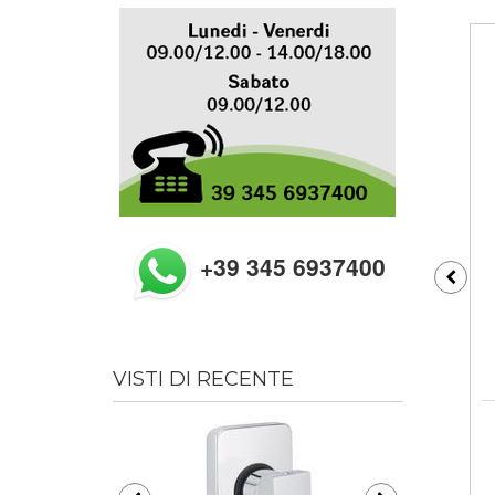
+39 345 6937400
VISTI DI RECENTE