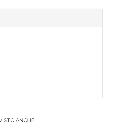
 VISTO ANCHE