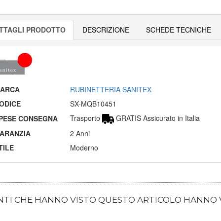
TTAGLI PRODOTTO
DESCRIZIONE
SCHEDE TECNICHE
ARCA
RUBINETTERIA SANITEX
ODICE
SX-MQB10451
Trasporto
GRATIS Assicurato in Italia
PESE CONSEGNA
ARANZIA
2 Anni
TILE
Moderno
ENTI CHE HANNO VISTO QUESTO ARTICOLO HANNO