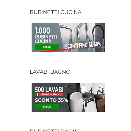
RUBINETTI CUCINA
LAVABI BAGNO