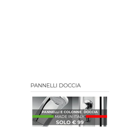
PANNELLI DOCCIA