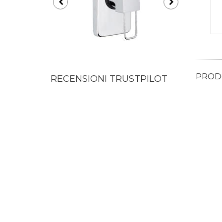
PRODO
RECENSIONI TRUSTPILOT