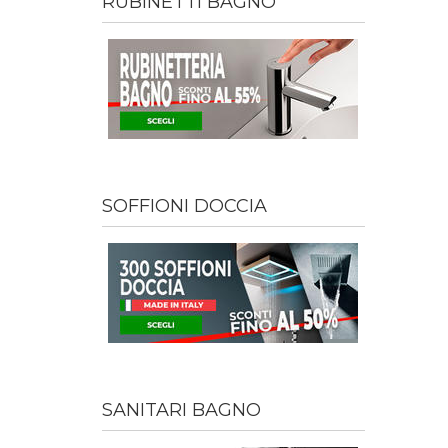
RUBINETTI BAGNO
SOFFIONI DOCCIA
SANITARI BAGNO