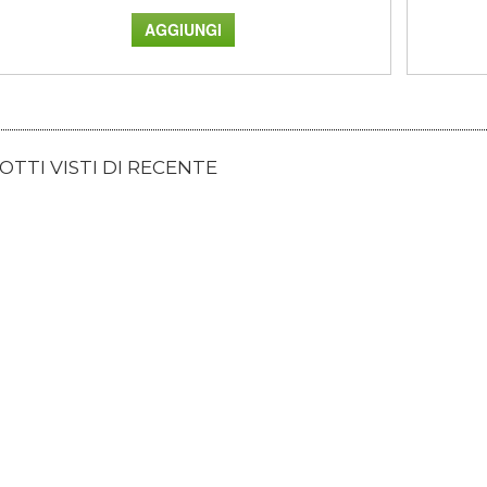
TTI VISTI DI RECENTE