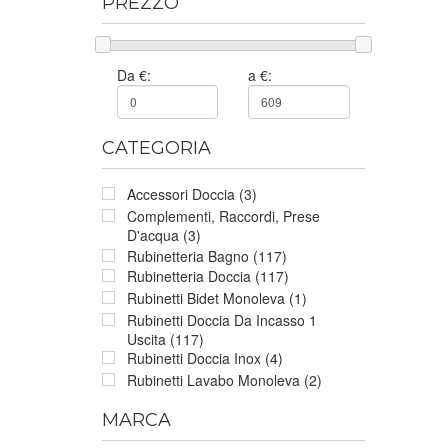
PREZZO
Da €:
a €:
CATEGORIA
Accessori Doccia (3)
Complementi, Raccordi, Prese
D'acqua (3)
Rubinetteria Bagno (117)
Rubinetteria Doccia (117)
Rubinetti Bidet Monoleva (1)
Rubinetti Doccia Da Incasso 1
Uscita (117)
Rubinetti Doccia Inox (4)
Rubinetti Lavabo Monoleva (2)
MARCA