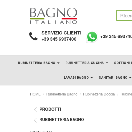
SERVIZIO CLIENTI
+39 345 69374
+39 345 6937400
RUBINETTERIA BAGNO
RUBINETTERIA CUCINA
SOFFIONI
LAVABI BAGNO
SANITARI BAGNO
HOME
Rubinetteria Bagno
Rubinetteria Doccia
Rubinet
PRODOTTI
RUBINETTERIA BAGNO