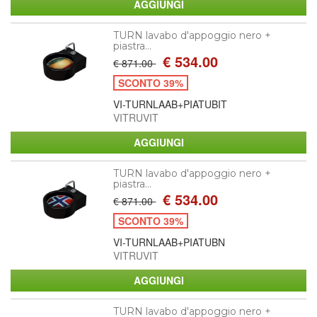
TURN lavabo d'appoggio nero +
piastra...
€ 534.00
€ 871.00
SCONTO 39%
VI-TURNLAAB+PIATUBIT
VITRUVIT
TURN lavabo d'appoggio nero +
piastra...
€ 534.00
€ 871.00
SCONTO 39%
VI-TURNLAAB+PIATUBN
VITRUVIT
TURN lavabo d'appoggio nero +