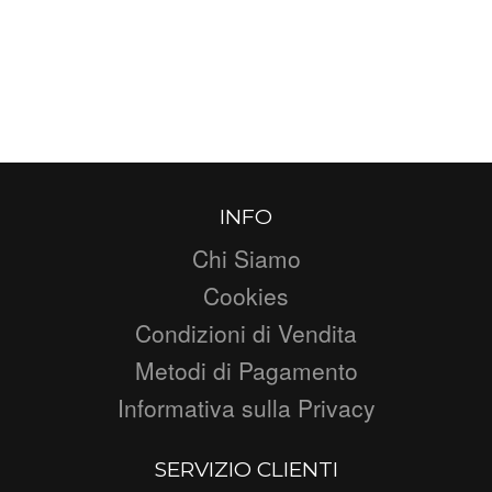
INFO
Chi Siamo
Cookies
Condizioni di Vendita
Metodi di Pagamento
Informativa sulla Privacy
SERVIZIO CLIENTI