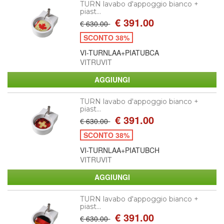
TURN lavabo d'appoggio bianco +
piast...
€ 391.00
€ 630.00
SCONTO 38%
VI-TURNLAA+PIATUBCA
VITRUVIT
TURN lavabo d'appoggio bianco +
piast...
€ 391.00
€ 630.00
SCONTO 38%
VI-TURNLAA+PIATUBCH
VITRUVIT
TURN lavabo d'appoggio bianco +
piast...
€ 391.00
€ 630.00