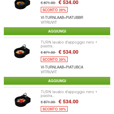
€ 534.00
€ 871.00
SCONTO 39%
VI-TURNLAAB+PIATUBBR
VITRUVIT
TURN lavabo d'appoggio nero +
piastra...
€ 534.00
€ 871.00
SCONTO 39%
VI-TURNLAAB+PIATUBCA
VITRUVIT
TURN lavabo d'appoggio nero +
piastra...
€ 534.00
€ 871.00
SCONTO 39%