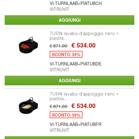
VI-TURNLAAB+PIATUBCH
VITRUVIT
TURN lavabo d'appoggio nero +
piastra...
€ 534.00
€ 871.00
SCONTO 39%
VI-TURNLAAB+PIATUBDE
VITRUVIT
TURN lavabo d'appoggio nero +
piastra...
€ 534.00
€ 871.00
SCONTO 39%
VI-TURNLAAB+PIATUBFR
VITRUVIT