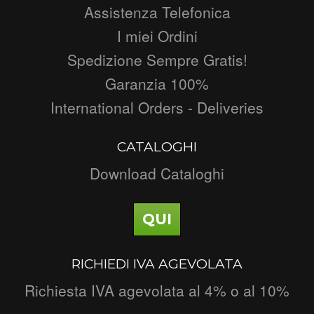
Assistenza Telefonica
I miei Ordini
Spedizione Sempre Gratis!
Garanzia 100%
International Orders - Deliveries
CATALOGHI
Download Cataloghi
QUI
RICHIEDI IVA AGEVOLATA
Richiesta IVA agevolata al 4% o al 10%