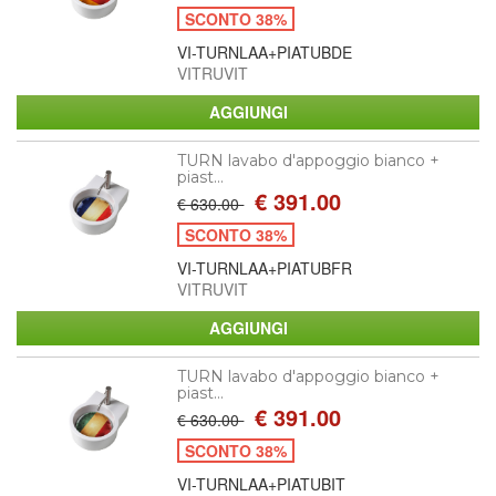
SCONTO 38%
VI-TURNLAA+PIATUBDE
VITRUVIT
TURN lavabo d'appoggio bianco +
piast...
€ 391.00
€ 630.00
SCONTO 38%
VI-TURNLAA+PIATUBFR
VITRUVIT
TURN lavabo d'appoggio bianco +
piast...
€ 391.00
€ 630.00
SCONTO 38%
VI-TURNLAA+PIATUBIT