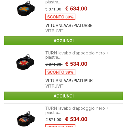
piastra...
€ 534.00
€ 871.00
SCONTO 39%
VI-TURNLAAB+PIATUBSE
VITRUVIT
TURN lavabo d'appoggio nero +
piastra...
€ 534.00
€ 871.00
SCONTO 39%
VI-TURNLAAB+PIATUBUK
VITRUVIT
TURN lavabo d'appoggio nero +
piastra...
€ 534.00
€ 871.00