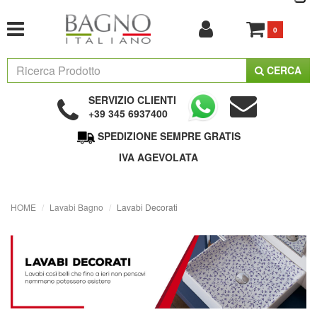
0
CERCA
SERVIZIO CLIENTI
+39 345 6937400
SPEDIZIONE SEMPRE GRATIS
IVA AGEVOLATA
HOME
Lavabi Bagno
Lavabi Decorati