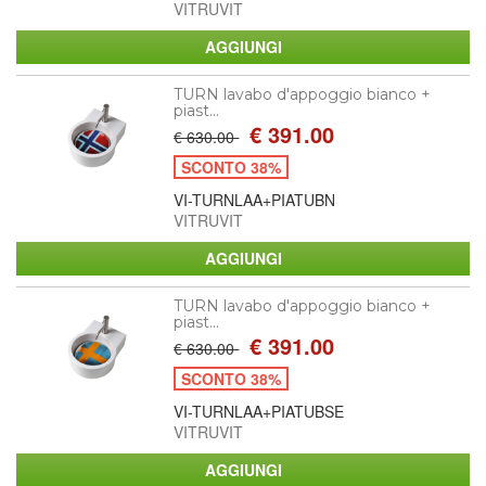
VITRUVIT
TURN lavabo d'appoggio bianco +
piast...
€ 391.00
€ 630.00
SCONTO 38%
VI-TURNLAA+PIATUBN
VITRUVIT
TURN lavabo d'appoggio bianco +
piast...
€ 391.00
€ 630.00
SCONTO 38%
VI-TURNLAA+PIATUBSE
VITRUVIT