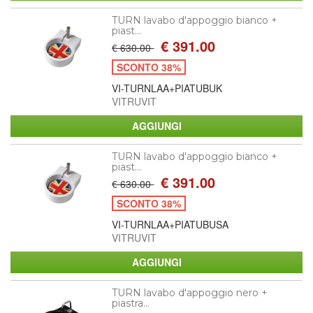
TURN lavabo d'appoggio bianco +
piast...
€ 391.00
€ 630.00
SCONTO 38%
VI-TURNLAA+PIATUBUK
VITRUVIT
TURN lavabo d'appoggio bianco +
piast...
€ 391.00
€ 630.00
SCONTO 38%
VI-TURNLAA+PIATUBUSA
VITRUVIT
TURN lavabo d'appoggio nero +
piastra...