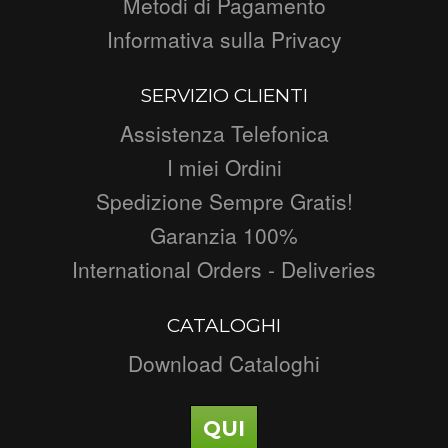
Metodi di Pagamento
Informativa sulla Privacy
SERVIZIO CLIENTI
Assistenza Telefonica
I miei Ordini
Spedizione Sempre Gratis!
Garanzia 100%
International Orders - Deliveries
CATALOGHI
Download Cataloghi
QUI