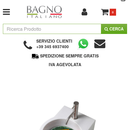
0
CERCA
SERVIZIO CLIENTI
+39 345 6937400
SPEDIZIONE SEMPRE GRATIS
IVA AGEVOLATA