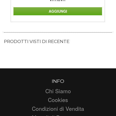
PRODOTTI VISTI DI RECENTE
INFO
Chi Siamo
Cookies
Condizioni di Vendita