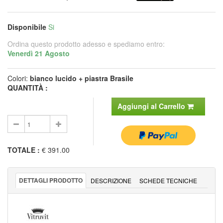
Disponibile
Si
Ordina questo prodotto adesso e spediamo entro:
Venerdì 21 Agosto
Colori:
bianco lucido + piastra Brasile
QUANTITÀ :
Aggiungi al Carrello
TOTALE
:
€ 391.00
DETTAGLI PRODOTTO
DESCRIZIONE
SCHEDE TECNICHE