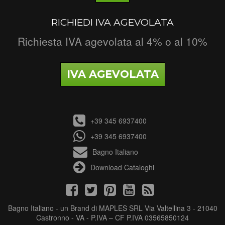
RICHIEDI IVA AGEVOLATA
Richiesta IVA agevolata al 4% o al 10%
IVA AGEVOLATA
+39 345 6937400
+39 345 6937400
Bagno Italiano
Download Cataloghi
Bagno Italiano - un Brand di MAPLES SRL Via Valtellina 3 - 21040
Castronno - VA - P.IVA – CF P.IVA 03565850124