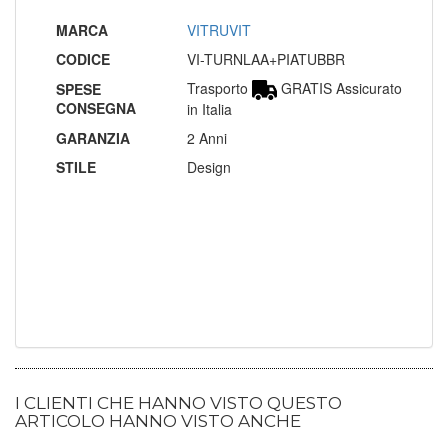
MARCA
VITRUVIT
CODICE
VI-TURNLAA+PIATUBBR
Trasporto
GRATIS Assicurato
SPESE
CONSEGNA
in Italia
GARANZIA
2 Anni
STILE
Design
I CLIENTI CHE HANNO VISTO QUESTO
ARTICOLO HANNO VISTO ANCHE